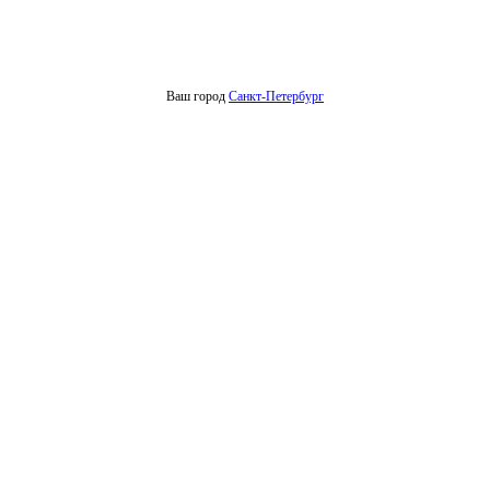
Ваш город
Санкт-Петербург