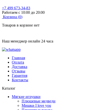
+7 499 673-34-83
Работаем с 10:00 до 20:00
Корзина (
0
)
Товаров в корзине нет
Наш менеджер онлайн 24 часа
Главная
Оплата
Доставка
Отзывы
Гарантия
Контакты
Каталог
Мягкие игрушки
Плюшевые медведи
Мишки I love you
Плюшевые панды