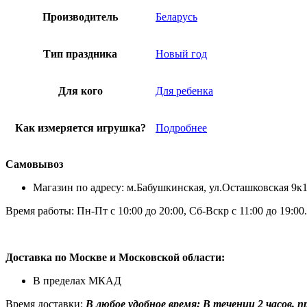
Производитель
Беларусь
Тип праздника
Новый год
Для кого
Для ребенка
Как измеряется игрушка?
Подробнее
Самовывоз
Магазин по адресу: м.Бабушкинская, ул.Осташковская 9к
Время работы: Пн-Пт с 10:00 до 20:00, Сб-Вскр с 11:00 до 19:00.
Доставка по Москве и Московской области:
В пределах МКАД
Время доставки:
В любое удобное время; В течении 2 часов, при