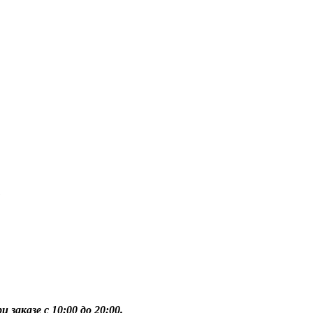
1
 заказе с 10:00 до 20:00.