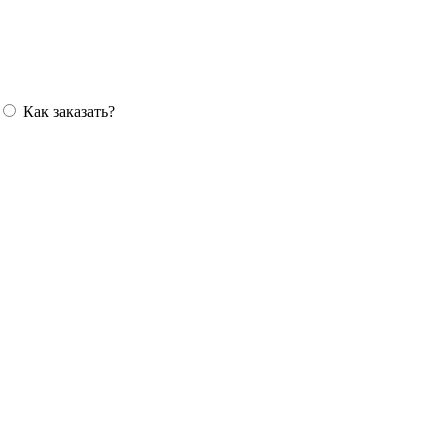
Как заказать?