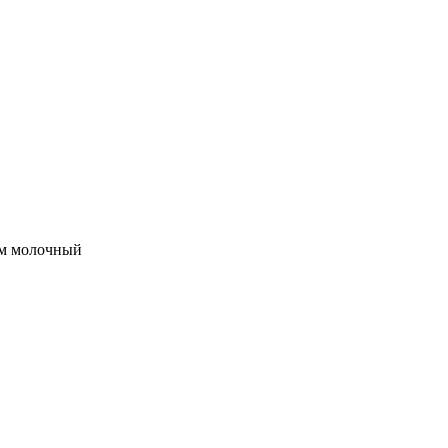
см молочный