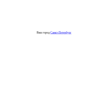
Ваш город
Санкт-Петербург