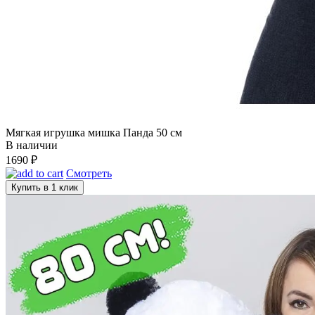
Мягкая игрушка мишка Панда 50 см
В наличии
1690
₽
Смотреть
Купить в 1 клик