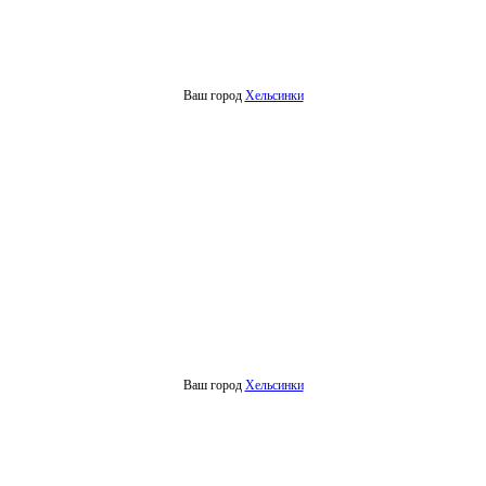
Ваш город
Хельсинки
Ваш город
Хельсинки