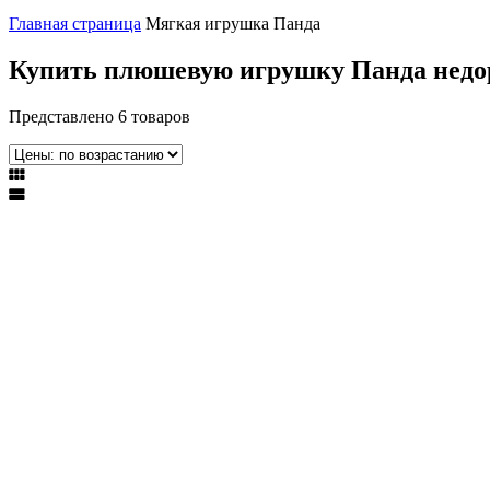
Главная страница
Мягкая игрушка Панда
Купить плюшевую игрушку Панда недо
Представлено 6 товаров