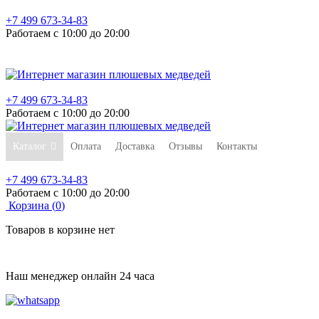
+7 499 673-34-83
Работаем с 10:00 до 20:00
+7 499 673-34-83
Работаем с 10:00 до 20:00
Каталог
Оплата
Доставка
Отзывы
Контакты
+7 499 673-34-83
Работаем с 10:00 до 20:00
Корзина (
0
)
Товаров в корзине нет
Наш менеджер онлайн 24 часа