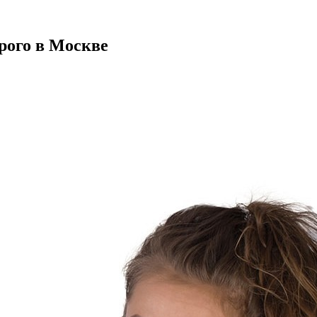
рого в Москве