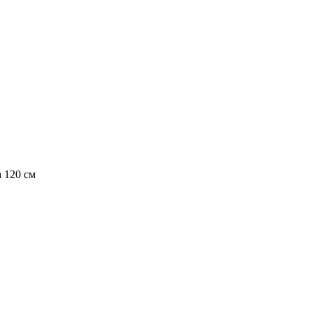
 120 см