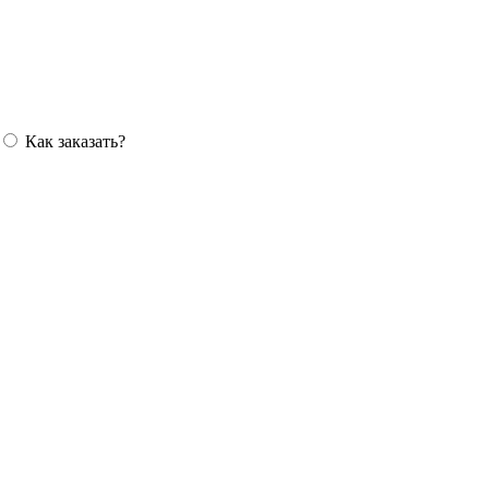
Как заказать?