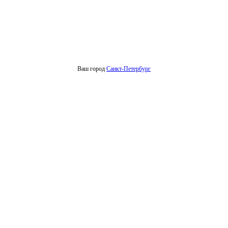
Ваш город
Санкт-Петербург