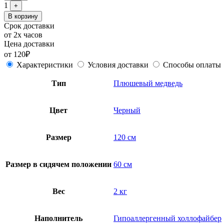
1
+
В корзину
Срок доставки
от 2х часов
Цена доставки
от 120₽
Характеристики
Условия доставки
Способы оплаты
Тип
Плюшевый медведь
Цвет
Черный
Размер
120 см
Размер в сидячем положении
60 см
Вес
2 кг
Наполнитель
Гипоаллергенный холлофайбер