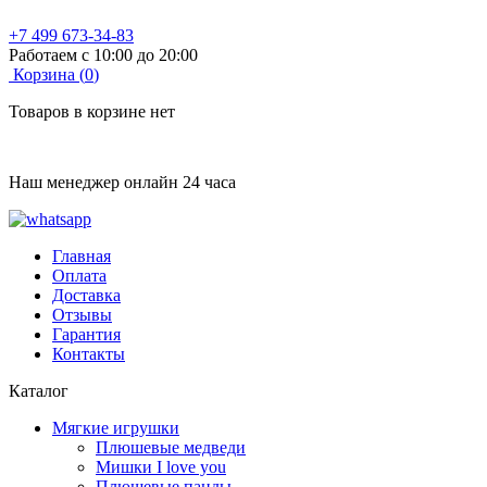
+7 499 673-34-83
Работаем с 10:00 до 20:00
Корзина (
0
)
Товаров в корзине нет
Наш менеджер онлайн 24 часа
Главная
Оплата
Доставка
Отзывы
Гарантия
Контакты
Каталог
Мягкие игрушки
Плюшевые медведи
Мишки I love you
Плюшевые панды