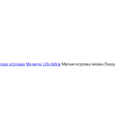
гкие игрушки
Медведи 120-160см
Мягкая игрушка мишка Панда