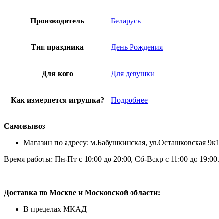
Производитель
Беларусь
Тип праздника
День Рождения
Для кого
Для девушки
Как измеряется игрушка?
Подробнее
Самовывоз
Магазин по адресу: м.Бабушкинская, ул.Осташковская 9к
Время работы: Пн-Пт с 10:00 до 20:00, Сб-Вскр с 11:00 до 19:00.
Доставка по Москве и Московской области:
В пределах МКАД