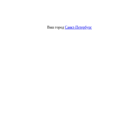
Ваш город
Санкт-Петербург