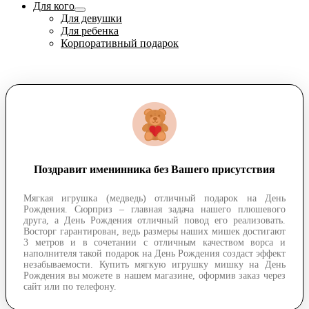
Для кого
Для девушки
Для ребенка
Корпоративный подарок
Поздравит именинника без Вашего присутствия
Мягкая игрушка (медведь) отличный подарок на День
Рождения. Сюрприз – главная задача нашего плюшевого
друга, а День Рождения отличный повод его реализовать.
Восторг гарантирован, ведь размеры наших мишек достигают
3 метров и в сочетании с отличным качеством ворса и
наполнителя такой подарок на День Рождения создаст эффект
незабываемости. Купить мягкую игрушку мишку на День
Рождения вы можете в нашем магазине, оформив заказ через
сайт или по телефону.