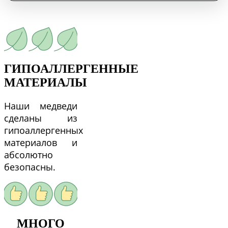
ГИПОАЛЛЕРГЕННЫЕ
МАТЕРИАЛЫ
Наши медведи
сделаны из
гипоаллергенных
материалов и
абсолютно
безопасны.
МНОГО