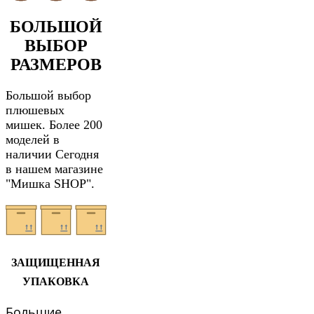
БОЛЬШОЙ
ВЫБОР
РАЗМЕРОВ
Большой выбор
плюшевых
мишек. Более 200
моделей в
наличии Сегодня
в нашем магазине
"Мишка SHOP".
ЗАЩИЩЕННАЯ
УПАКОВКА
Большие