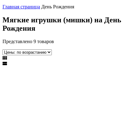
Главная страница
День Рождения
Мягкие игрушки (мишки) на День
Рождения
Представлено 9 товаров