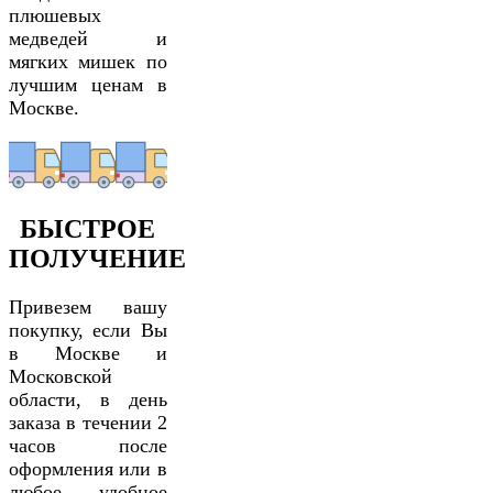
плюшевых
медведей и
мягких мишек по
лучшим ценам в
Москве.
БЫСТРОЕ
ПОЛУЧЕНИЕ
Привезем вашу
покупку, если Вы
в Москве и
Московской
области, в день
заказа в течении 2
часов после
оформления или в
любое удобное