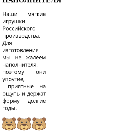
НАПОЛНИТЕЛЯ
Наши мягкие
игрушки
Российского
производства.
Для
изготовления
мы не жалеем
наполнителя,
поэтому они
упругие,
приятные на
ощупь и держат
форму долгие
годы.