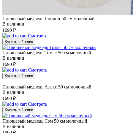
Плюшевый медведь Лондон 50 см молочный
В наличии
1690
₽
Смотреть
Купить в 1 клик
Плюшевый медведь Томас 50 см молочный
В наличии
1690
₽
Смотреть
Купить в 1 клик
Плюшевый медведь Алекс 50 см молочный
В наличии
1690
₽
Смотреть
Купить в 1 клик
Плюшевый медведь Сэм 50 см молочный
В наличии
1690
₽