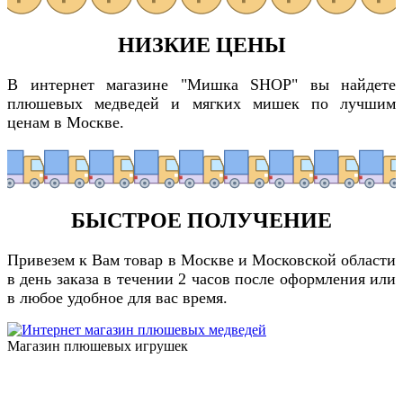
НИЗКИЕ ЦЕНЫ
В интернет магазине "Мишка SHOP" вы найдете
плюшевых медведей и мягких мишек по лучшим
ценам в Москве.
БЫСТРОЕ ПОЛУЧЕНИЕ
Привезем к Вам товар в Москве и Московской области
в день заказа в течении 2 часов после оформления или
в любое удобное для вас время.
Магазин плюшевых игрушек