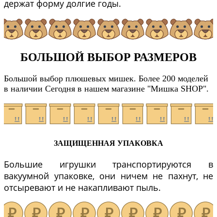
держат форму долгие годы.
БОЛЬШОЙ ВЫБОР РАЗМЕРОВ
Большой выбор плюшевых мишек. Более 200 моделей
в наличии Сегодня в нашем магазине "Мишка SHOP".
ЗАЩИЩЕННАЯ УПАКОВКА
Большие игрушки транспортируются в
вакуумной упаковке, они ничем не пахнут, не
отсыревают и не накапливают пыль.