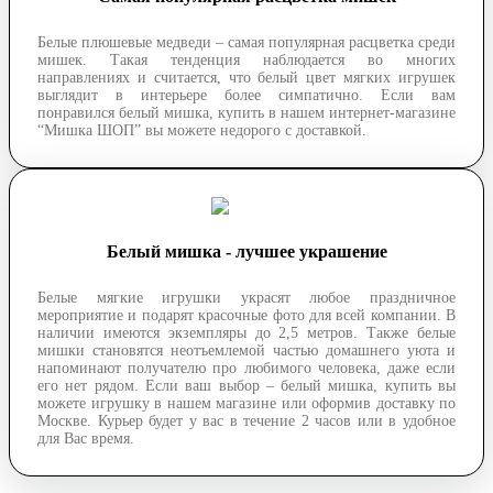
Белые плюшевые медведи – самая популярная расцветка среди
мишек. Такая тенденция наблюдается во многих
направлениях и считается, что белый цвет мягких игрушек
выглядит в интерьере более симпатично. Если вам
понравился белый мишка, купить в нашем интернет-магазине
“Мишка ШОП” вы можете недорого с доставкой.
Белый мишка - лучшее украшение
Белые мягкие игрушки украсят любое праздничное
мероприятие и подарят красочные фото для всей компании. В
наличии имеются экземпляры до 2,5 метров. Также белые
мишки становятся неотъемлемой частью домашнего уюта и
напоминают получателю про любимого человека, даже если
его нет рядом. Если ваш выбор – белый мишка, купить вы
можете игрушку в нашем магазине или оформив доставку по
Москве. Курьер будет у вас в течение 2 часов или в удобное
для Вас время.