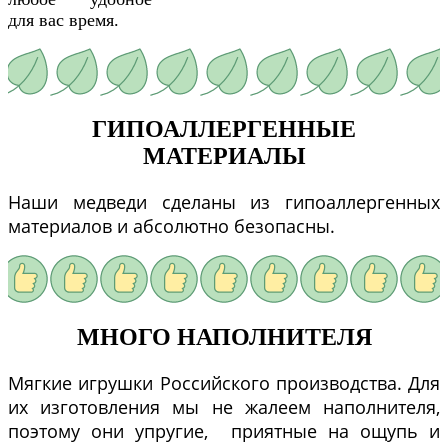
для вас время.
ГИПОАЛЛЕРГЕННЫЕ
МАТЕРИАЛЫ
Наши медведи сделаны из гипоаллергенных
материалов и абсолютно безопасны.
МНОГО НАПОЛНИТЕЛЯ
Мягкие игрушки Российского производства. Для
их изготовления мы не жалеем наполнителя,
поэтому они упругие, приятные на ощупь и