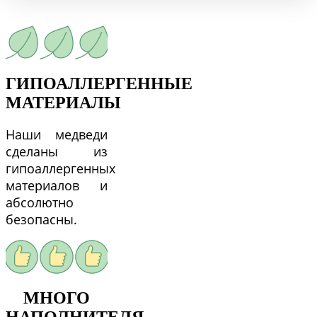
ГИПОАЛЛЕРГЕННЫЕ
МАТЕРИАЛЫ
Наши медведи
сделаны из
гипоаллергенных
материалов и
абсолютно
безопасны.
МНОГО