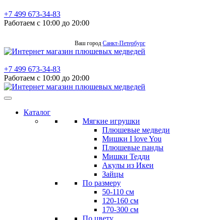
+7 499 673-34-83
Работаем с 10:00 до 20:00
Ваш город
Санкт-Петербург
+7 499 673-34-83
Работаем с 10:00 до 20:00
Каталог
Мягкие игрушки
Плюшевые медведи
Мишки I love You
Плюшевые панды
Мишки Тедди
Акулы из Икеи
Зайцы
По размеру
50-110 см
120-160 см
170-300 см
По цвету