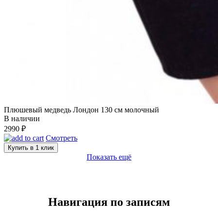
Плюшевый медведь Лондон 130 см молочный
В наличии
2990
₽
Смотреть
Купить в 1 клик
Показать ещё
Навигация по записям