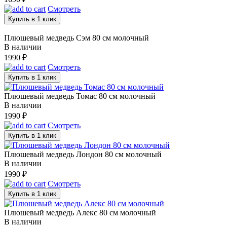
Смотреть
Купить в 1 клик
Плюшевый медведь Сэм 80 см молочный
В наличии
1990
₽
Смотреть
Купить в 1 клик
Плюшевый медведь Томас 80 см молочный
В наличии
1990
₽
Смотреть
Купить в 1 клик
Плюшевый медведь Лондон 80 см молочный
В наличии
1990
₽
Смотреть
Купить в 1 клик
Плюшевый медведь Алекс 80 см молочный
В наличии