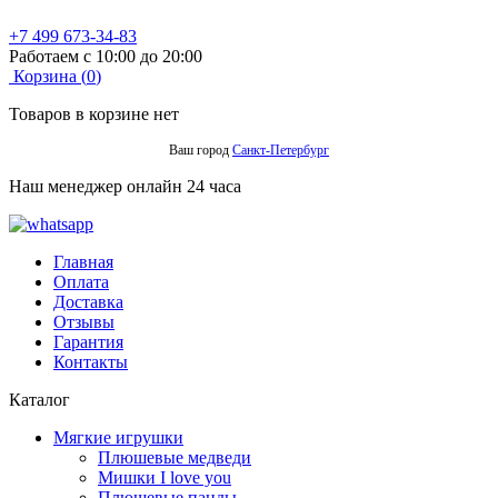
+7 499 673-34-83
Работаем с 10:00 до 20:00
Корзина (
0
)
Товаров в корзине нет
Ваш город
Санкт-Петербург
Наш менеджер онлайн 24 часа
Главная
Оплата
Доставка
Отзывы
Гарантия
Контакты
Каталог
Мягкие игрушки
Плюшевые медведи
Мишки I love you
Плюшевые панды