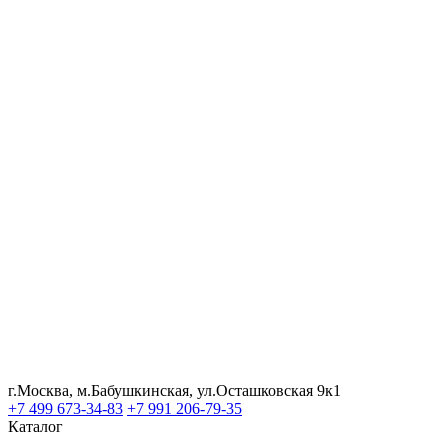
г.Москва, м.Бабушкинская, ул.Осташковская 9к1
+7 499 673-34-83
+7 991 206-79-35
Каталог