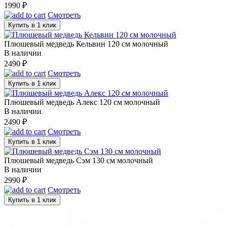
1990
₽
Смотреть
Купить в 1 клик
Плюшевый медведь Кельвин 120 см молочный
В наличии
2490
₽
Смотреть
Купить в 1 клик
Плюшевый медведь Алекс 120 см молочный
В наличии
2490
₽
Смотреть
Купить в 1 клик
Плюшевый медведь Сэм 130 см молочный
В наличии
2990
₽
Смотреть
Купить в 1 клик