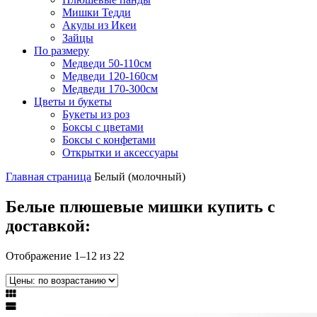
Мишки Тедди
Акулы из Икеи
Зайцы
По размеру
Медведи 50-110см
Медведи 120-160см
Медведи 170-300см
Цветы и букеты
Букеты из роз
Боксы с цветами
Боксы с конфетами
Открытки и аксессуары
Главная страница
Белый (молочный)
Белые плюшевые мишки купить с
доставкой:
Отображение 1–12 из 22