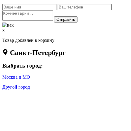
x
Товар добавлен в корзину
Санкт-Петербург
Выбрать город:
Москва и МО
Другой город