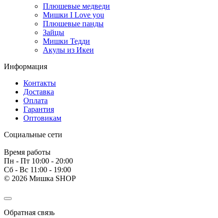
Плюшевые медведи
Мишки I Love you
Плюшевые панды
Зайцы
Мишки Тедди
Акулы из Икеи
Информация
Контакты
Доставка
Оплата
Гарантия
Оптовикам
Социальные сети
Время работы
Пн - Пт 10:00 - 20:00
Сб - Вс 11:00 - 19:00
© 2026 Мишка SHOP
Обратная связь