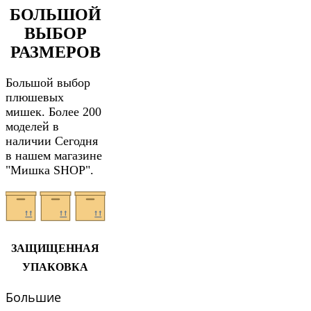
БОЛЬШОЙ
ВЫБОР
РАЗМЕРОВ
Большой выбор
плюшевых
мишек. Более 200
моделей в
наличии Сегодня
в нашем магазине
"Мишка SHOP".
ЗАЩИЩЕННАЯ
УПАКОВКА
Большие