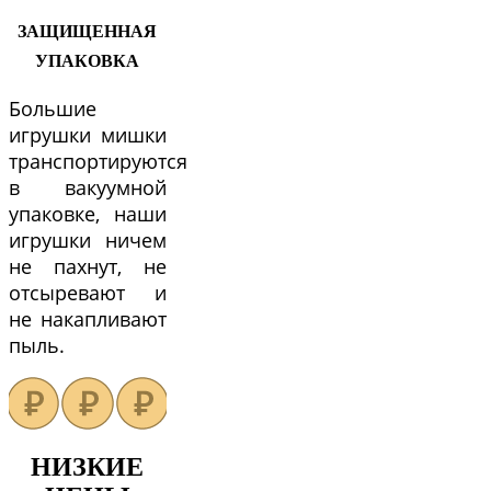
ЗАЩИЩЕННАЯ
УПАКОВКА
Большие
игрушки мишки
транспортируются
в вакуумной
упаковке, наши
игрушки ничем
не пахнут, не
отсыревают и
не накапливают
пыль.
НИЗКИЕ