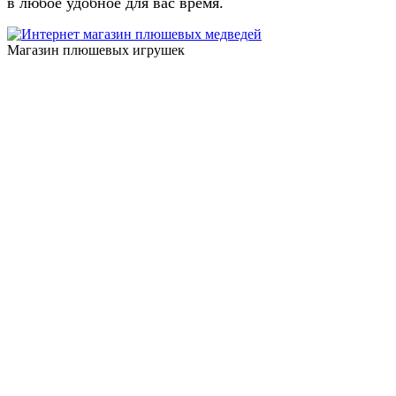
в любое удобное для вас время.
Магазин плюшевых игрушек