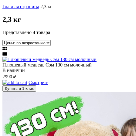
Главная страница
2,3 кг
2,3 кг
Представлено 4 товара
Плюшевый медведь Сэм 130 см молочный
В наличии
2990
₽
Смотреть
Купить в 1 клик