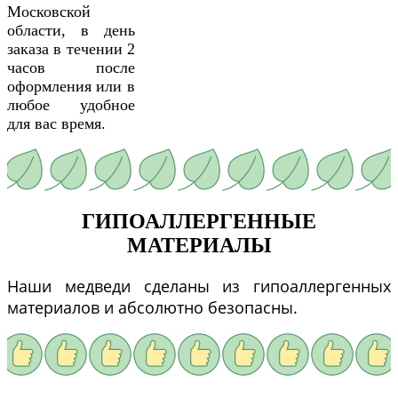
Московской
области, в день
заказа в течении 2
часов после
оформления или в
любое удобное
для вас время.
ГИПОАЛЛЕРГЕННЫЕ
МАТЕРИАЛЫ
Наши медведи сделаны из гипоаллергенных
материалов и абсолютно безопасны.