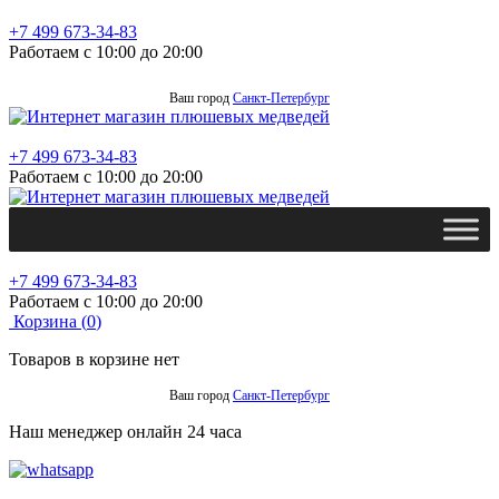
+7 499 673-34-83
Работаем с 10:00 до 20:00
Ваш город
Санкт-Петербург
+7 499 673-34-83
Работаем с 10:00 до 20:00
+7 499 673-34-83
Работаем с 10:00 до 20:00
Корзина (
0
)
Товаров в корзине нет
Ваш город
Санкт-Петербург
Наш менеджер онлайн 24 часа