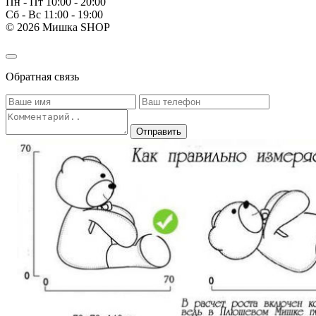
Пн - Пт 10:00 - 20:00
Сб - Вс 11:00 - 19:00
© 2026 Мишка SHOP
Обратная связь