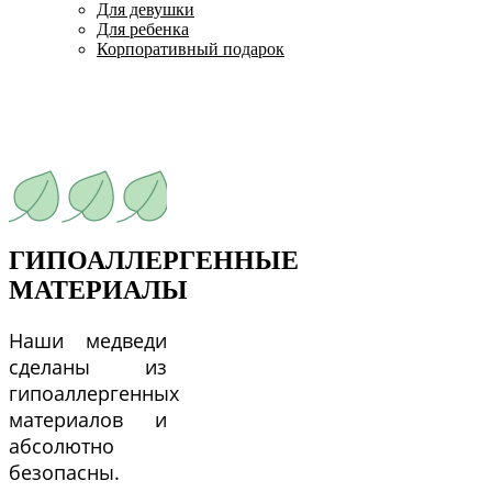
Для девушки
Для ребенка
Корпоративный подарок
ГИПОАЛЛЕРГЕННЫЕ
МАТЕРИАЛЫ
Наши медведи
сделаны из
гипоаллергенных
материалов и
абсолютно
безопасны.