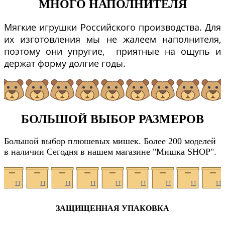
МНОГО НАПОЛНИТЕЛЯ
Мягкие игрушки Российского производства. Для
их изготовления мы не жалеем наполнителя,
поэтому они упругие, приятные на ощупь и
держат форму долгие годы.
БОЛЬШОЙ ВЫБОР РАЗМЕРОВ
Большой выбор плюшевых мишек. Более 200 моделей
в наличии Сегодня в нашем магазине "Мишка SHOP".
ЗАЩИЩЕННАЯ УПАКОВКА