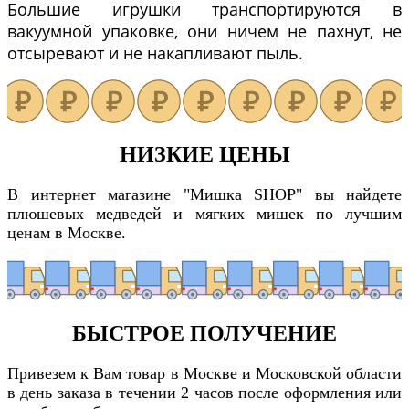
Большие игрушки транспортируются в
вакуумной упаковке, они ничем не пахнут, не
отсыревают и не накапливают пыль.
НИЗКИЕ ЦЕНЫ
В интернет магазине "Мишка SHOP" вы найдете
плюшевых медведей и мягких мишек по лучшим
ценам в Москве.
БЫСТРОЕ ПОЛУЧЕНИЕ
Привезем к Вам товар в Москве и Московской области
в день заказа в течении 2 часов после оформления или