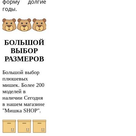
форму долгие
годы.
БОЛЬШОЙ
ВЫБОР
РАЗМЕРОВ
Большой выбор
плюшевых
мишек. Более 200
моделей в
наличии Сегодня
в нашем магазине
"Мишка SHOP".