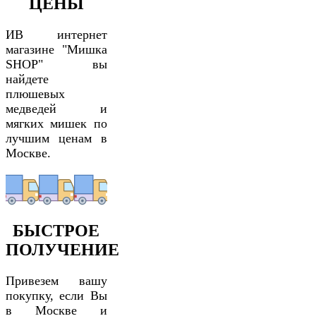
ЦЕНЫ
ИВ интернет
магазине "Мишка
SHOP" вы
найдете
плюшевых
медведей и
мягких мишек по
лучшим ценам в
Москве.
БЫСТРОЕ
ПОЛУЧЕНИЕ
Привезем вашу
покупку, если Вы
в Москве и