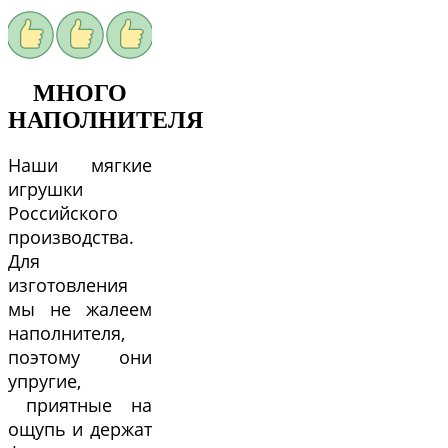
МНОГО
НАПОЛНИТЕЛЯ
Наши мягкие
игрушки
Российского
производства.
Для
изготовления
мы не жалеем
наполнителя,
поэтому они
упругие,
приятные на
ощупь и держат