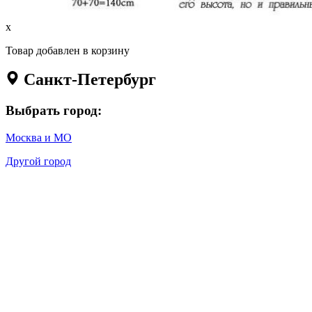
x
Товар добавлен в корзину
Санкт-Петербург
Выбрать город:
Москва и МО
Другой город