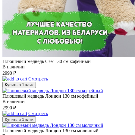
Плюшевый медведь Сэм 130 см кофейный
В наличии
2990
₽
Смотреть
Купить в 1 клик
Плюшевый медведь Лондон 130 см кофейный
В наличии
2990
₽
Смотреть
Купить в 1 клик
Плюшевый медведь Лондон 130 см молочный