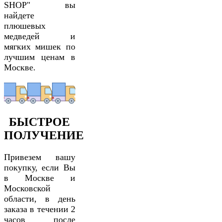
SHOP" вы
найдете
плюшевых
медведей и
мягких мишек по
лучшим ценам в
Москве.
БЫСТРОЕ
ПОЛУЧЕНИЕ
Привезем вашу
покупку, если Вы
в Москве и
Московской
области, в день
заказа в течении 2
часов после