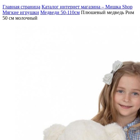
Главная страница
Каталог интернет магазина – Мишка Shop
Мягкие игрушки
Медведи 50-110см
Плюшевый медведь Рим
50 см молочный