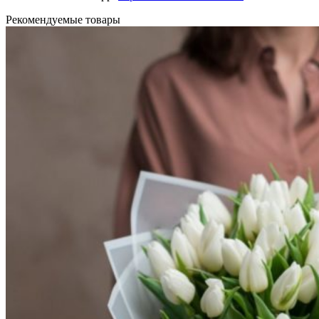
Рекомендуемые товары