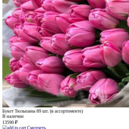
Букет Тюльпаны 89 шт. (в ассортименте)
В наличии
13590
₽
Смотреть