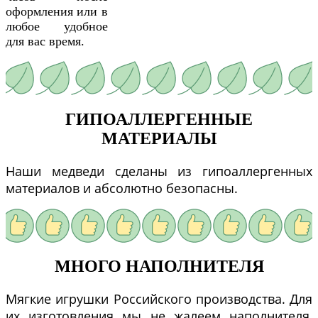
оформления или в
любое удобное
для вас время.
ГИПОАЛЛЕРГЕННЫЕ
МАТЕРИАЛЫ
Наши медведи сделаны из гипоаллергенных
материалов и абсолютно безопасны.
МНОГО НАПОЛНИТЕЛЯ
Мягкие игрушки Российского производства. Для
их изготовления мы не жалеем наполнителя,