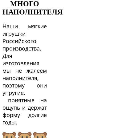
МНОГО
НАПОЛНИТЕЛЯ
Наши мягкие
игрушки
Российского
производства.
Для
изготовления
мы не жалеем
наполнителя,
поэтому они
упругие,
приятные на
ощупь и держат
форму долгие
годы.