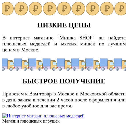
НИЗКИЕ ЦЕНЫ
В интернет магазине "Мишка SHOP" вы найдете
плюшевых медведей и мягких мишек по лучшим
ценам в Москве.
БЫСТРОЕ ПОЛУЧЕНИЕ
Привезем к Вам товар в Москве и Московской области
в день заказа в течении 2 часов после оформления или
в любое удобное для вас время.
Магазин плюшевых игрушек