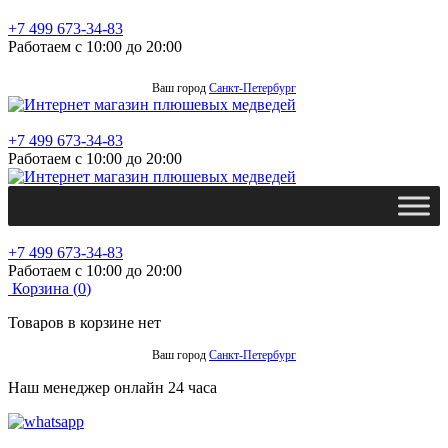
+7 499 673-34-83
Работаем с 10:00 до 20:00
Ваш город
Санкт-Петербург
+7 499 673-34-83
Работаем с 10:00 до 20:00
+7 499 673-34-83
Работаем с 10:00 до 20:00
Корзина (
0
)
Товаров в корзине нет
Ваш город
Санкт-Петербург
Наш менеджер онлайн 24 часа