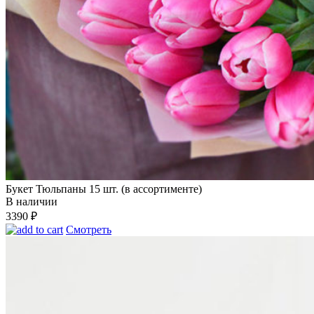
Букет Тюльпаны 15 шт. (в ассортименте)
В наличии
3390
₽
Смотреть