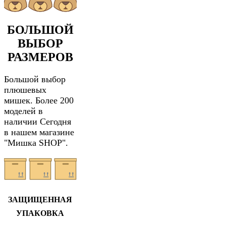
БОЛЬШОЙ
ВЫБОР
РАЗМЕРОВ
Большой выбор
плюшевых
мишек. Более 200
моделей в
наличии Сегодня
в нашем магазине
"Мишка SHOP".
ЗАЩИЩЕННАЯ
УПАКОВКА