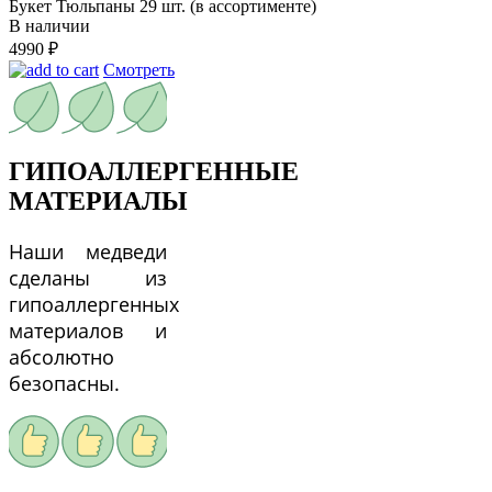
Букет Тюльпаны 29 шт. (в ассортименте)
В наличии
4990
₽
Смотреть
ГИПОАЛЛЕРГЕННЫЕ
МАТЕРИАЛЫ
Наши медведи
сделаны из
гипоаллергенных
материалов и
абсолютно
безопасны.