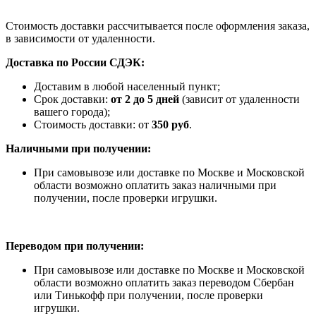
Стоимость доставки рассчитывается после оформления заказа,
в зависимости от удаленности.
Доставка по России СДЭК:
Доставим в любой населенный пункт;
Срок доставки:
от 2 до 5 дней
(зависит от удаленности
вашего города);
Стоимость доставки: от
350 руб
.
Наличными при получении:
При самовывозе или доставке по Москве и Московской
области возможно оплатить заказ наличными при
получении, после проверки игрушки.
Переводом при получении:
При самовывозе или доставке по Москве и Московской
области возможно оплатить заказ переводом Сбербан
или Тинькофф при получении, после проверки
игрушки.