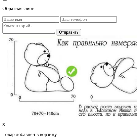
Обратная связь
x
Товар добавлен в корзину