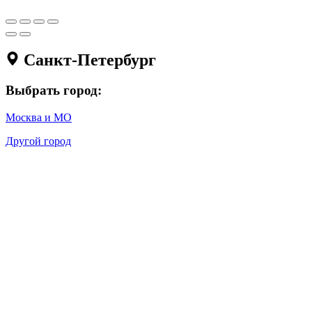
Санкт-Петербург
Выбрать город:
Москва и МО
Другой город