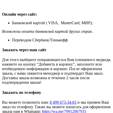
Онлайн через сайт:
Банковской картой ( VISA, MasterCard, МИР);
Возможна оплата банковской картой других стран
.
Переводом Сбербанк/Тинькофф
Заказать через наш сайт
Для этого выберите понравившегося Вам плюшевого медведя,
нажмите на кнопку “Добавить в корзину”, заполните всю
необходимую информацию в корзине. После оформления
заказа, с вами свяжется менеджер и подтвердит Ваш заказ.
Доставка заказа возможна в течении 2 часов после
подтверждения заказа!
Заказать по телефону
Вы можете позвонить нам:
8 499 673-34-83
и мы примем Ваш
заказ по телефону. Также вы можете написать для оформления
заказа нам в Whatsapp:
https://wa.me/79912067935