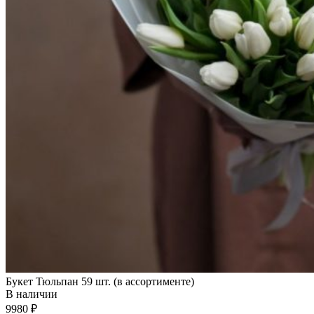
Букет Тюльпан 59 шт. (в ассортименте)
В наличии
9980
₽