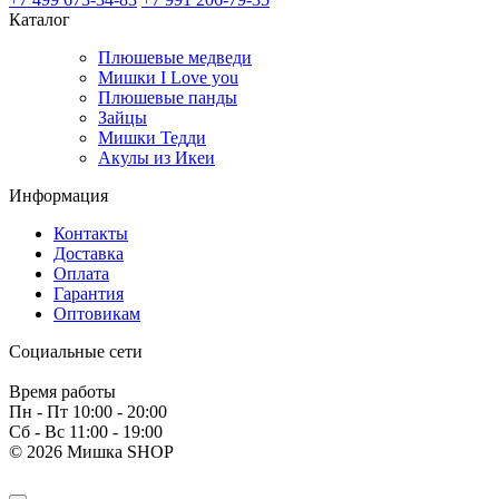
Каталог
Плюшевые медведи
Мишки I Love you
Плюшевые панды
Зайцы
Мишки Тедди
Акулы из Икеи
Информация
Контакты
Доставка
Оплата
Гарантия
Оптовикам
Социальные сети
Время работы
Пн - Пт 10:00 - 20:00
Сб - Вс 11:00 - 19:00
© 2026 Мишка SHOP