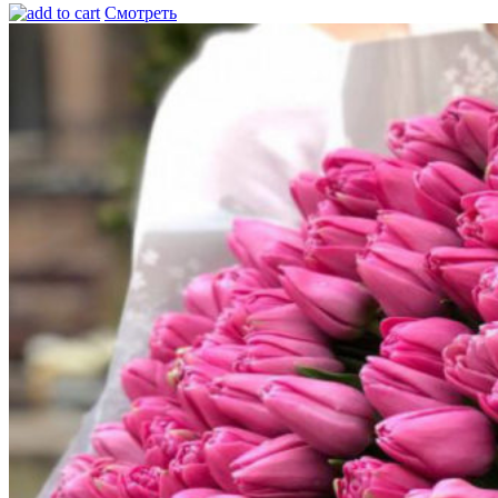
Смотреть