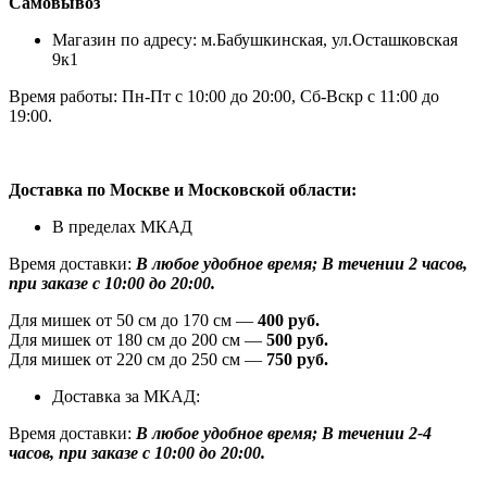
Самовывоз
Магазин по адресу: м.Бабушкинская, ул.Осташковская
9к1
Время работы: Пн-Пт с 10:00 до 20:00, Сб-Вскр с 11:00 до
19:00.
Доставка по Москве и Московской области:
В пределах МКАД
Время доставки:
В любое удобное время; В течении 2 часов,
при заказе с 10:00 до 20:00.
Для мишек от 50 см до 170 см —
400 руб.
Для мишек от 180 см до 200 см —
500 руб.
Для мишек от 220 см до 250 см —
750 руб.
Доставка за МКАД:
Время доставки:
В любое удобное время; В течении 2-4
часов, при заказе с 10:00 до 20:00.