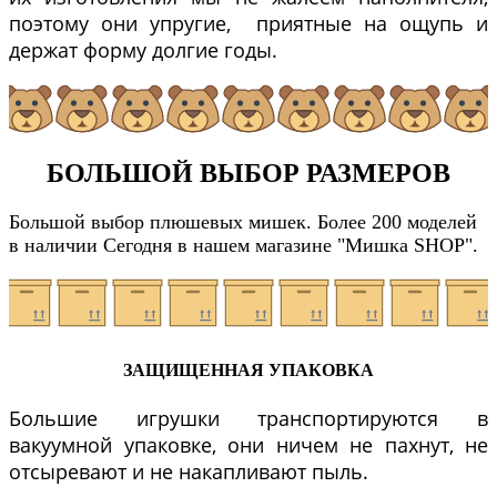
поэтому они упругие, приятные на ощупь и
держат форму долгие годы.
БОЛЬШОЙ ВЫБОР РАЗМЕРОВ
Большой выбор плюшевых мишек. Более 200 моделей
в наличии Сегодня в нашем магазине "Мишка SHOP".
ЗАЩИЩЕННАЯ УПАКОВКА
Большие игрушки транспортируются в
вакуумной упаковке, они ничем не пахнут, не
отсыревают и не накапливают пыль.