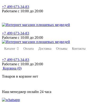
+7 499 673-34-83
Работаем с 10:00 до 20:00
+7 499 673-34-83
Работаем с 10:00 до 20:00
Каталог
Оплата
Доставка
Отзывы
Контакты
+7 499 673-34-83
Работаем с 10:00 до 20:00
Корзина (
0
)
Товаров в корзине нет
Наш менеджер онлайн 24 часа