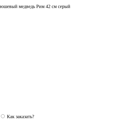
юшевый медведь Рим 42 см серый
Как заказать?