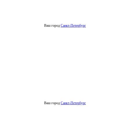
Ваш город
Санкт-Петербург
Ваш город
Санкт-Петербург