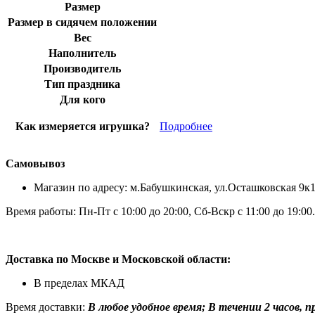
Размер
Размер в сидячем положении
Вес
Наполнитель
Производитель
Тип праздника
Для кого
Как измеряется игрушка?
Подробнее
Самовывоз
Магазин по адресу: м.Бабушкинская, ул.Осташковская 9к
Время работы: Пн-Пт с 10:00 до 20:00, Сб-Вскр с 11:00 до 19:00.
Доставка по Москве и Московской области:
В пределах МКАД
Время доставки:
В любое удобное время; В течении 2 часов, при