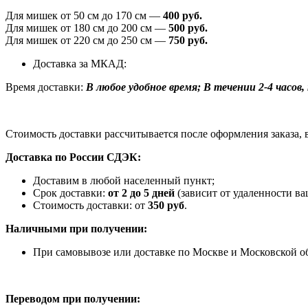
Для мишек от 50 см до 170 см —
400 руб.
Для мишек от 180 см до 200 см —
500 руб.
Для мишек от 220 см до 250 см —
750 руб.
Доставка за МКАД:
Время доставки:
В любое удобное время; В течении 2-4 часов, п
Стоимость доставки рассчитывается после оформления заказа, 
Доставка по России СДЭК:
Доставим в любой населенный пункт;
Срок доставки:
от 2 до 5 дней
(зависит от удаленности ва
Стоимость доставки: от
350 руб
.
Наличными при получении:
При самовывозе или доставке по Москве и Московской о
Переводом при получении: