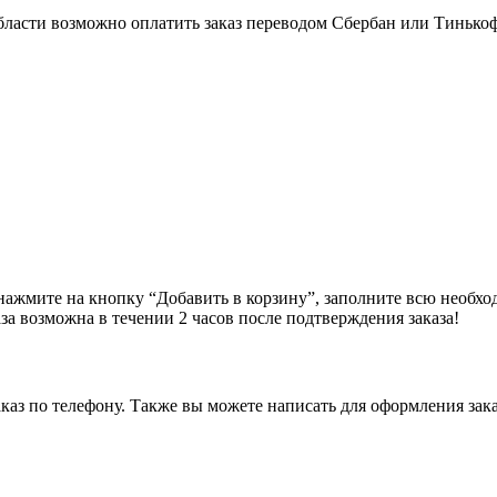
бласти возможно оплатить заказ переводом Сбербан или Тинько
ажмите на кнопку “Добавить в корзину”, заполните всю необхо
за возможна в течении 2 часов после подтверждения заказа!
аз по телефону. Также вы можете написать для оформления зака