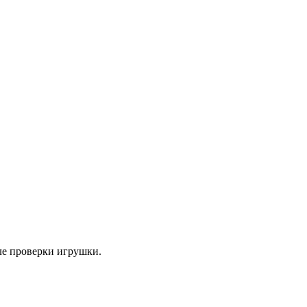
ле проверки игрушки.