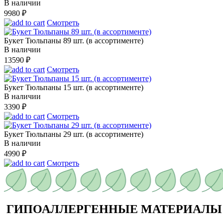
В наличии
9980
₽
Смотреть
Букет Тюльпаны 89 шт. (в ассортименте)
В наличии
13590
₽
Смотреть
Букет Тюльпаны 15 шт. (в ассортименте)
В наличии
3390
₽
Смотреть
Букет Тюльпаны 29 шт. (в ассортименте)
В наличии
4990
₽
Смотреть
ГИПОАЛЛЕРГЕННЫЕ МАТЕРИАЛЫ