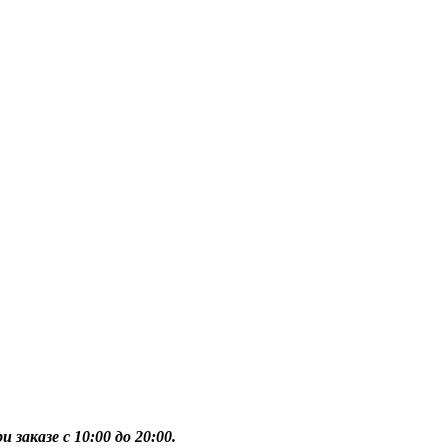
1
 заказе с 10:00 до 20:00.