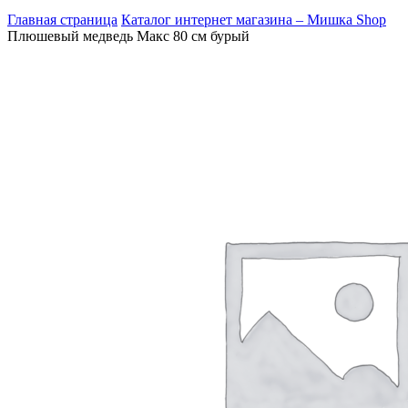
Главная страница
Каталог интернет магазина – Мишка Shop
Плюшевый медведь Макс 80 см бурый