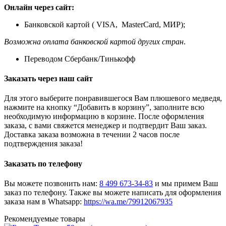
Онлайн через сайт:
Банковской картой ( VISA, MasterCard, МИР);
Возможна оплата банковской картой других стран
.
Переводом Сбербанк/Тинькофф
Заказать через наш сайт
Для этого выберите понравившегося Вам плюшевого медведя,
нажмите на кнопку “Добавить в корзину”, заполните всю
необходимую информацию в корзине. После оформления
заказа, с вами свяжется менеджер и подтвердит Ваш заказ.
Доставка заказа возможна в течении 2 часов после
подтверждения заказа!
Заказать по телефону
Вы можете позвонить нам:
8 499 673-34-83
и мы примем Ваш
заказ по телефону. Также вы можете написать для оформления
заказа нам в Whatsapp:
https://wa.me/79912067935
Рекомендуемые товары