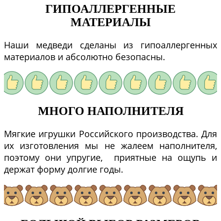
ГИПОАЛЛЕРГЕННЫЕ
МАТЕРИАЛЫ
Наши медведи сделаны из гипоаллергенных
материалов и абсолютно безопасны.
МНОГО НАПОЛНИТЕЛЯ
Мягкие игрушки Российского производства. Для
их изготовления мы не жалеем наполнителя,
поэтому они упругие, приятные на ощупь и
держат форму долгие годы.