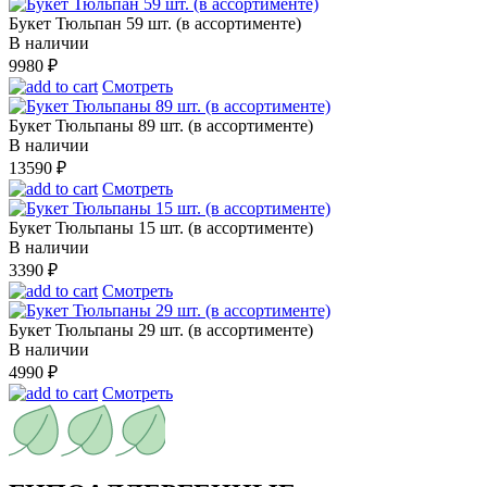
Букет Тюльпан 59 шт. (в ассортименте)
В наличии
9980
₽
Смотреть
Букет Тюльпаны 89 шт. (в ассортименте)
В наличии
13590
₽
Смотреть
Букет Тюльпаны 15 шт. (в ассортименте)
В наличии
3390
₽
Смотреть
Букет Тюльпаны 29 шт. (в ассортименте)
В наличии
4990
₽
Смотреть