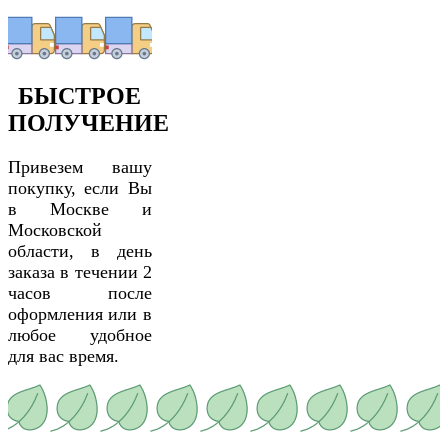
БЫСТРОЕ
ПОЛУЧЕНИЕ
Привезем вашу
покупку, если Вы
в Москве и
Московской
области, в день
заказа в течении 2
часов после
оформления или в
любое удобное
для вас время.