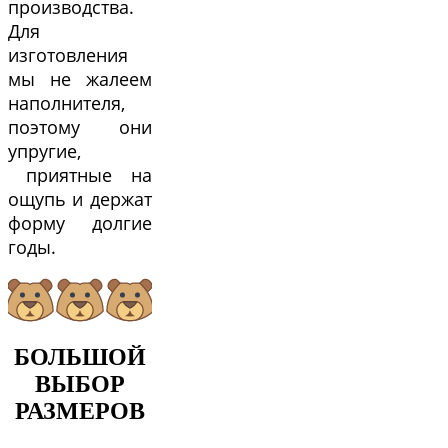
производства.
Для
изготовления
мы не жалеем
наполнителя,
поэтому они
упругие,
приятные на
ощупь и держат
форму долгие
годы.
БОЛЬШОЙ
ВЫБОР
РАЗМЕРОВ