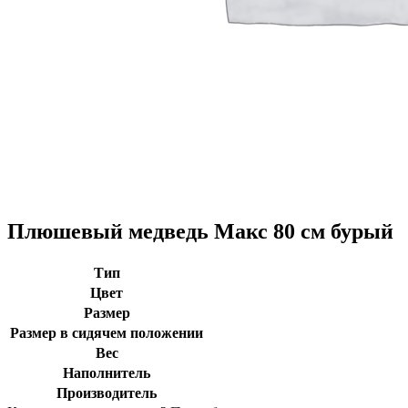
Плюшевый медведь Макс 80 см бурый
Тип
Цвет
Размер
Размер в сидячем положении
Вес
Наполнитель
Производитель