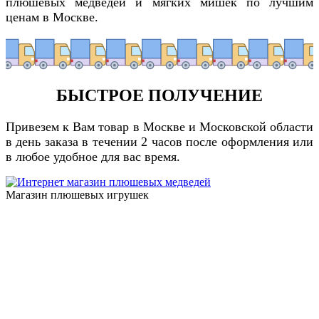
плюшевых медведей и мягких мишек по лучшим
ценам в Москве.
БЫСТРОЕ ПОЛУЧЕНИЕ
Привезем к Вам товар в Москве и Московской области
в день заказа в течении 2 часов после оформления или
в любое удобное для вас время.
Магазин плюшевых игрушек