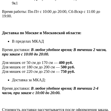
9к1
Время работы: Пн-Пт с 10:00 до 20:00, Сб-Вскр с 11:00 до
19:00.
Доставка по Москве и Московской области:
В пределах МКАД
Время доставки:
В любое удобное время; В течении 2 часов,
при заказе с 10:00 до 20:00.
Для мишек от 50 см до 170 см —
400 руб.
Для мишек от 180 см до 200 см —
500 руб.
Для мишек от 220 см до 250 см —
750 руб.
Доставка за МКАД:
Время доставки:
В любое удобное время; В течении 2-4
часов, при заказе с 10:00 до 20:00.
Стоимость доставки рассчитывается после оформления заказа,