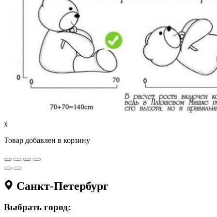
x
Товар добавлен в корзину
Санкт-Петербург
Выбрать город: