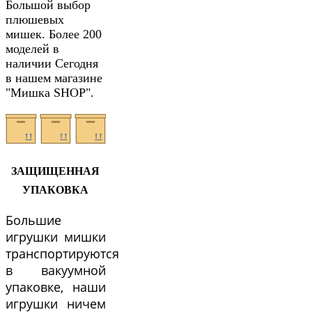
Большой выбор
плюшевых
мишек. Более 200
моделей в
наличии Сегодня
в нашем магазине
"Мишка SHOP".
ЗАЩИЩЕННАЯ
УПАКОВКА
Большие
игрушки мишки
транспортируются
в вакуумной
упаковке, наши
игрушки ничем