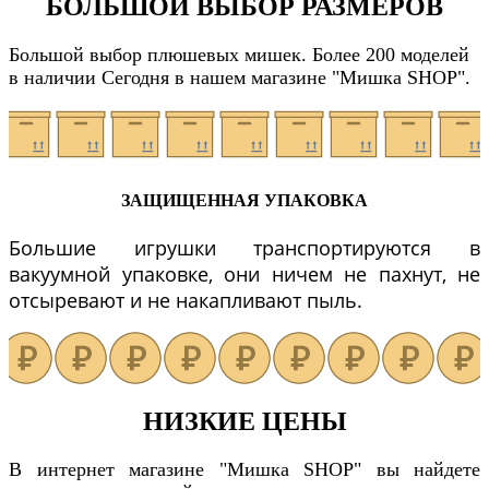
БОЛЬШОЙ ВЫБОР РАЗМЕРОВ
Большой выбор плюшевых мишек. Более 200 моделей
в наличии Сегодня в нашем магазине "Мишка SHOP".
ЗАЩИЩЕННАЯ УПАКОВКА
Большие игрушки транспортируются в
вакуумной упаковке, они ничем не пахнут, не
отсыревают и не накапливают пыль.
НИЗКИЕ ЦЕНЫ
В интернет магазине "Мишка SHOP" вы найдете