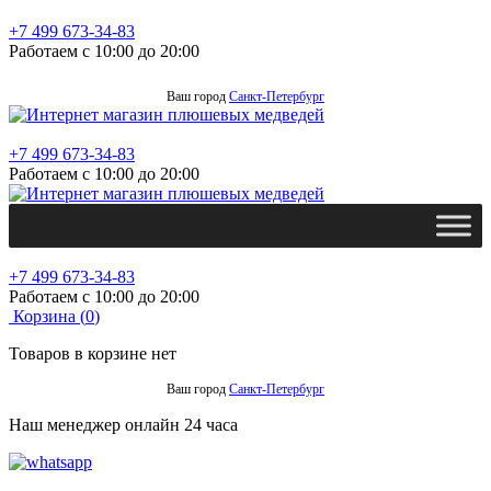
+7 499 673-34-83
Работаем с 10:00 до 20:00
Ваш город
Санкт-Петербург
+7 499 673-34-83
Работаем с 10:00 до 20:00
+7 499 673-34-83
Работаем с 10:00 до 20:00
Корзина (
0
)
Товаров в корзине нет
Ваш город
Санкт-Петербург
Наш менеджер онлайн 24 часа