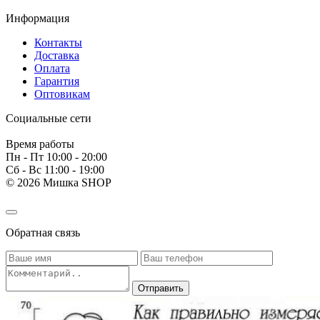
Информация
Контакты
Доставка
Оплата
Гарантия
Оптовикам
Социальные сети
Время работы
Пн - Пт 10:00 - 20:00
Сб - Вс 11:00 - 19:00
© 2026 Мишка SHOP
Обратная связь