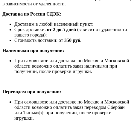
в зависимости от удаленности.
Доставка по России СДЭК:
Доставим в любой населенный пункт;
Срок доставки:
от 2 до 5 дней
(зависит от удаленности
вашего города);
Стоимость доставки: от
350 руб
.
Наличными при получении:
При самовывозе или доставке по Москве и Московской
области возможно оплатить заказ наличными при
получении, после проверки игрушки.
Переводом при получении:
При самовывозе или доставке по Москве и Московской
области возможно оплатить заказ переводом Сбербан
или Тинькофф при получении, после проверки
игрушки.