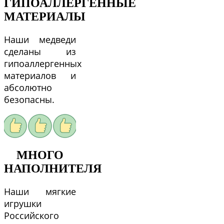
ГИПОАЛЛЕРГЕННЫЕ
МАТЕРИАЛЫ
Наши медведи
сделаны из
гипоаллергенных
материалов и
абсолютно
безопасны.
МНОГО
НАПОЛНИТЕЛЯ
Наши мягкие
игрушки
Российского