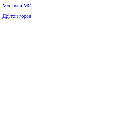
Москва и МО
Другой город