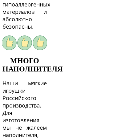
гипоаллергенных
материалов и
абсолютно
безопасны.
МНОГО
НАПОЛНИТЕЛЯ
Наши мягкие
игрушки
Российского
производства.
Для
изготовления
мы не жалеем
наполнителя,