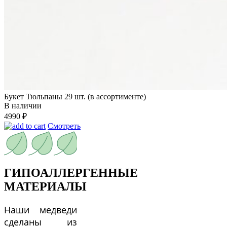
Букет Тюльпаны 29 шт. (в ассортименте)
В наличии
4990
₽
Смотреть
ГИПОАЛЛЕРГЕННЫЕ
МАТЕРИАЛЫ
Наши медведи
сделаны из