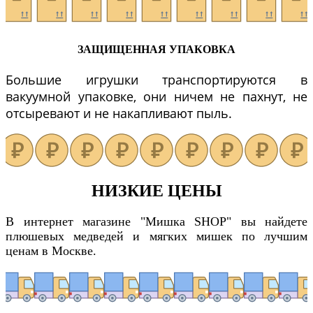
ЗАЩИЩЕННАЯ УПАКОВКА
Большие игрушки транспортируются в
вакуумной упаковке, они ничем не пахнут, не
отсыревают и не накапливают пыль.
НИЗКИЕ ЦЕНЫ
В интернет магазине "Мишка SHOP" вы найдете
плюшевых медведей и мягких мишек по лучшим
ценам в Москве.