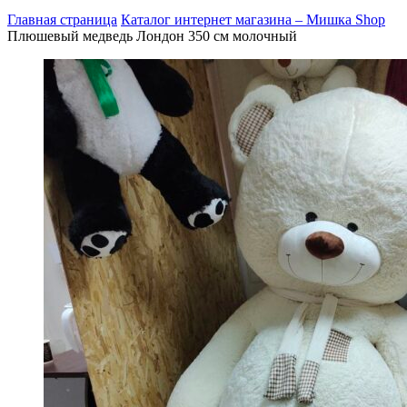
Главная страница
Каталог интернет магазина – Мишка Shop
Плюшевый медведь Лондон 350 см молочный