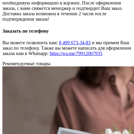
необходимую информацию в корзине. После оформления
заказа, с вами свяжется менеджер и подтвердит Ваш заказ.
Доставка заказа возможна в течении 2 часов после
подтверждения заказа!
Заказать по телефону
Вы можете позвонить нам:
8 499 673-34-83
и мы примем Ваш
заказ по телефону. Также вы можете написать для оформления
заказа нам в Whatsapp:
https://wa.me/79912067935
Рекомендуемые товары