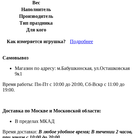
Вес
Наполнитель
Производитель
Тип праздника
Для кого
Как измеряется игрушка?
Подробнее
Самовывоз
Магазин по адресу: м.Бабушкинская, ул.Осташковская
9к1
Время работы: Пн-Пт с 10:00 до 20:00, Сб-Вскр с 11:00 до
19:00.
Доставка по Москве и Московской области:
В пределах МКАД
Время доставки:
В любое удобное время; В течении 2 часов,
при заказе с 10:00 до 20:00.