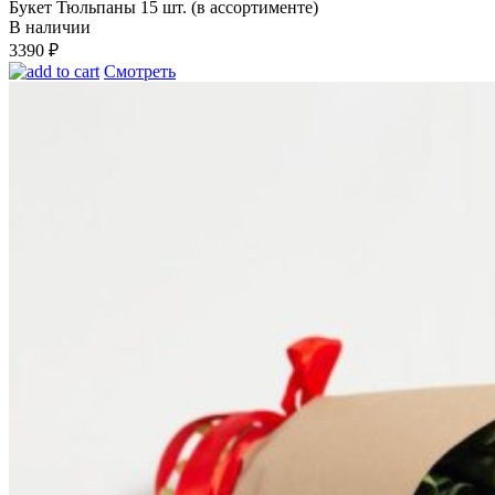
Букет Тюльпаны 15 шт. (в ассортименте)
В наличии
3390
₽
Смотреть