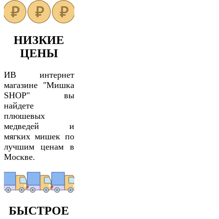
НИЗКИЕ
ЦЕНЫ
ИВ интернет
магазине "Мишка
SHOP" вы
найдете
плюшевых
медведей и
мягких мишек по
лучшим ценам в
Москве.
БЫСТРОЕ