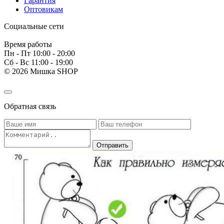
Гарантия
Оптовикам
Социальные сети
Время работы
Пн - Пт 10:00 - 20:00
Сб - Вс 11:00 - 19:00
© 2026 Мишка SHOP
Обратная связь