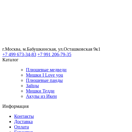
г.Москва, м.Бабушкинская, ул.Осташковская 9к1
+7 499 673-34-83
+7 991 206-79-35
Каталог
Плюшевые медведи
Мишки I Love you
Плюшевые панды
Зайцы
Мишки Тедди
Акулы из Икеи
Информация
Контакты
Доставка
Оплата