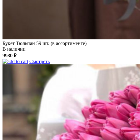
Букет Тюльпан 59 шт. (в ассортименте)
В наличии
9980
₽
Смотреть