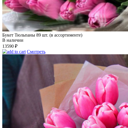
Букет Тюльпаны 89 шт. (в ассортименте)
В наличии
13590
₽
Смотреть