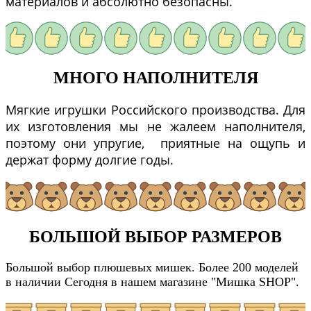
материалов и абсолютно безопасны.
МНОГО НАПОЛНИТЕЛЯ
Мягкие игрушки Российского производства. Для
их изготовления мы не жалеем наполнителя,
поэтому они упругие, приятные на ощупь и
держат форму долгие годы.
БОЛЬШОЙ ВЫБОР РАЗМЕРОВ
Большой выбор плюшевых мишек. Более 200 моделей
в наличии Сегодня в нашем магазине "Мишка SHOP".