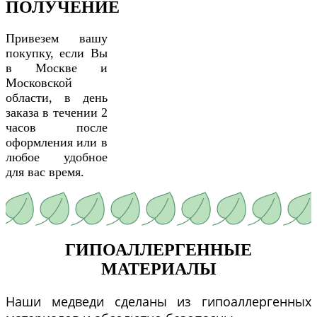
ПОЛУЧЕНИЕ
Привезем вашу
покупку, если Вы
в Москве и
Московской
области, в день
заказа в течении 2
часов после
оформления или в
любое удобное
для вас время.
ГИПОАЛЛЕРГЕННЫЕ
МАТЕРИАЛЫ
Наши медведи сделаны из гипоаллергенных