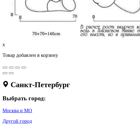
x
Товар добавлен в корзину
Санкт-Петербург
Выбрать город:
Москва и МО
Другой город