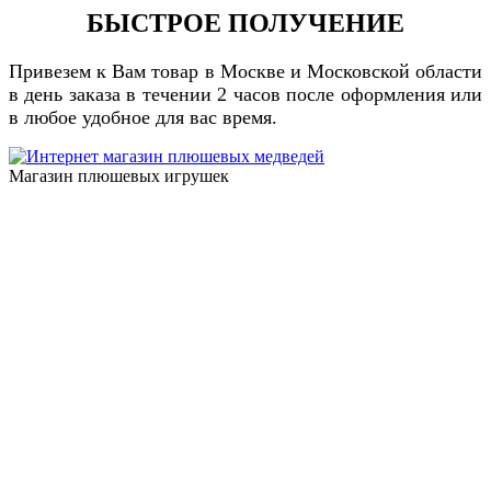
БЫСТРОЕ ПОЛУЧЕНИЕ
Привезем к Вам товар в Москве и Московской области
в день заказа в течении 2 часов после оформления или
в любое удобное для вас время.
Магазин плюшевых игрушек