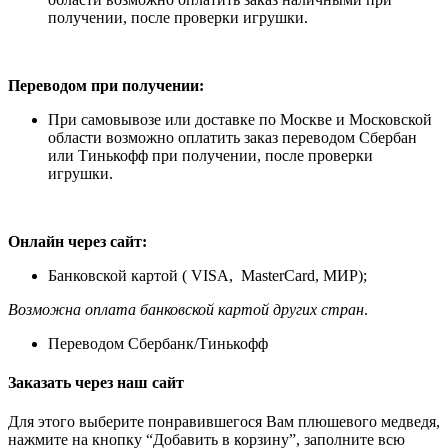
получении, после проверки игрушки.
Переводом при получении:
При самовывозе или доставке по Москве и Московской
области возможно оплатить заказ переводом Сбербан
или Тинькофф при получении, после проверки
игрушки.
Онлайн через сайт:
Банковской картой ( VISA, MasterCard, МИР);
Возможна оплата банковской картой других стран
.
Переводом Сбербанк/Тинькофф
Заказать через наш сайт
Для этого выберите понравившегося Вам плюшевого медведя,
нажмите на кнопку “Добавить в корзину”, заполните всю