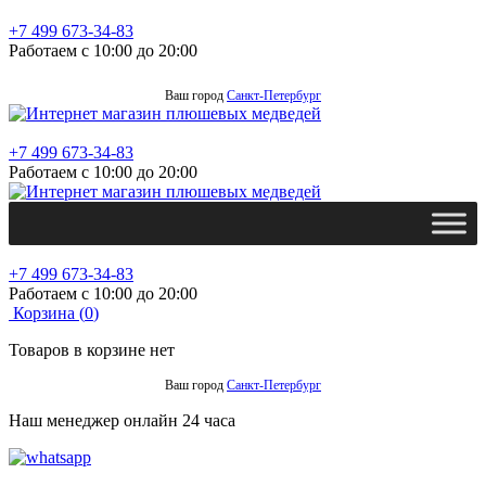
+7 499 673-34-83
Работаем с 10:00 до 20:00
Ваш город
Санкт-Петербург
+7 499 673-34-83
Работаем с 10:00 до 20:00
+7 499 673-34-83
Работаем с 10:00 до 20:00
Корзина (
0
)
Товаров в корзине нет
Ваш город
Санкт-Петербург
Наш менеджер онлайн 24 часа