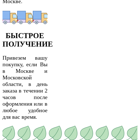
Москве.
БЫСТРОЕ
ПОЛУЧЕНИЕ
Привезем вашу
покупку, если Вы
в Москве и
Московской
области, в день
заказа в течении 2
часов после
оформления или в
любое удобное
для вас время.