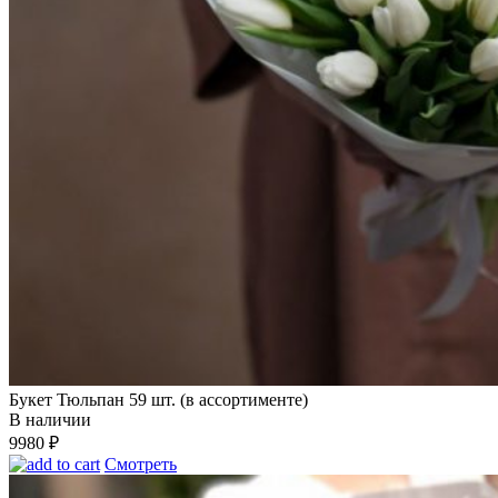
Букет Тюльпан 59 шт. (в ассортименте)
В наличии
9980
₽
Смотреть