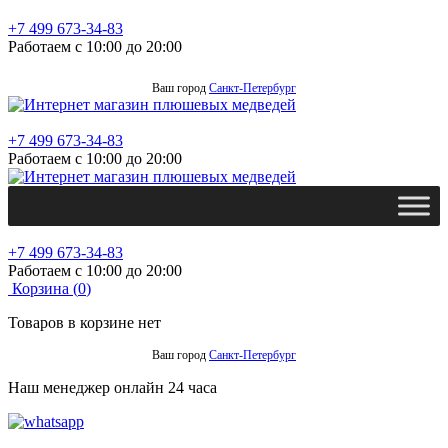
+7 499 673-34-83
Работаем с 10:00 до 20:00
Ваш город
Санкт-Петербург
+7 499 673-34-83
Работаем с 10:00 до 20:00
+7 499 673-34-83
Работаем с 10:00 до 20:00
Корзина (
0
)
Товаров в корзине нет
Ваш город
Санкт-Петербург
Наш менеджер онлайн 24 часа