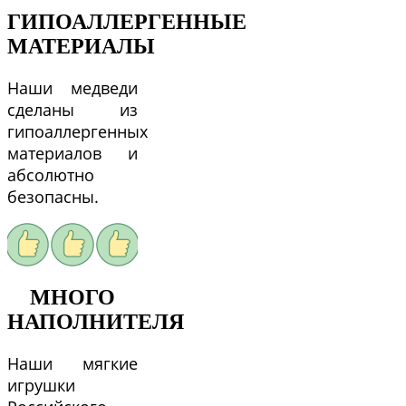
ГИПОАЛЛЕРГЕННЫЕ
МАТЕРИАЛЫ
Наши медведи
сделаны из
гипоаллергенных
материалов и
абсолютно
безопасны.
МНОГО
НАПОЛНИТЕЛЯ
Наши мягкие
игрушки