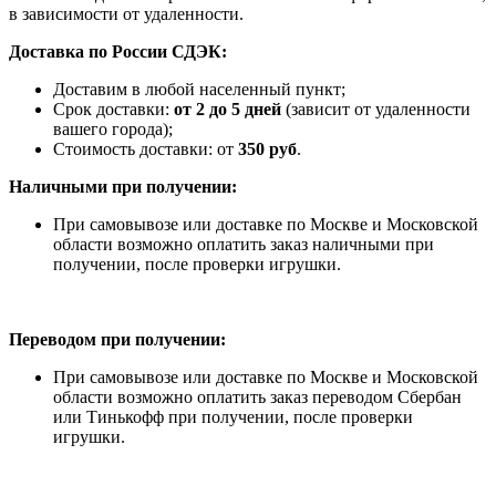
в зависимости от удаленности.
Доставка по России СДЭК:
Доставим в любой населенный пункт;
Срок доставки:
от 2 до 5 дней
(зависит от удаленности
вашего города);
Стоимость доставки: от
350 руб
.
Наличными при получении:
При самовывозе или доставке по Москве и Московской
области возможно оплатить заказ наличными при
получении, после проверки игрушки.
Переводом при получении:
При самовывозе или доставке по Москве и Московской
области возможно оплатить заказ переводом Сбербан
или Тинькофф при получении, после проверки
игрушки.