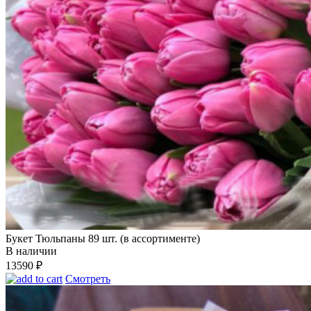
Букет Тюльпаны 89 шт. (в ассортименте)
В наличии
13590
₽
Смотреть