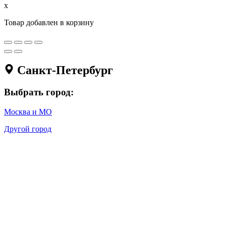
x
Товар добавлен в корзину
Санкт-Петербург
Выбрать город:
Москва и МО
Другой город