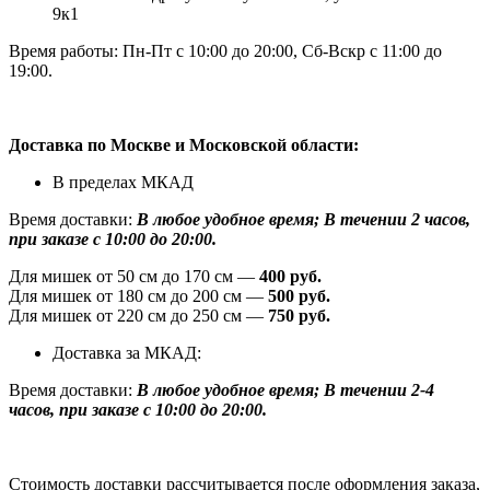
9к1
Время работы: Пн-Пт с 10:00 до 20:00, Сб-Вскр с 11:00 до
19:00.
Доставка по Москве и Московской области:
В пределах МКАД
Время доставки:
В любое удобное время; В течении 2 часов,
при заказе с 10:00 до 20:00.
Для мишек от 50 см до 170 см —
400 руб.
Для мишек от 180 см до 200 см —
500 руб.
Для мишек от 220 см до 250 см —
750 руб.
Доставка за МКАД:
Время доставки:
В любое удобное время; В течении 2-4
часов, при заказе с 10:00 до 20:00.
Стоимость доставки рассчитывается после оформления заказа,