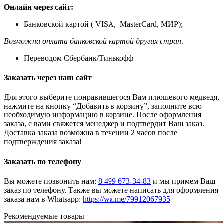
Онлайн через сайт:
Банковской картой ( VISA, MasterCard, МИР);
Возможна оплата банковской картой других стран
.
Переводом Сбербанк/Тинькофф
Заказать через наш сайт
Для этого выберите понравившегося Вам плюшевого медведя,
нажмите на кнопку “Добавить в корзину”, заполните всю
необходимую информацию в корзине. После оформления
заказа, с вами свяжется менеджер и подтвердит Ваш заказ.
Доставка заказа возможна в течении 2 часов после
подтверждения заказа!
Заказать по телефону
Вы можете позвонить нам:
8 499 673-34-83
и мы примем Ваш
заказ по телефону. Также вы можете написать для оформления
заказа нам в Whatsapp:
https://wa.me/79912067935
Рекомендуемые товары