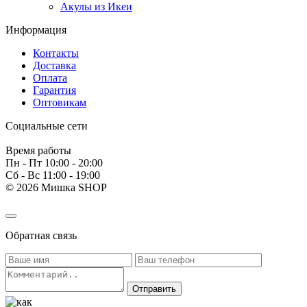
Акулы из Икеи
Информация
Контакты
Доставка
Оплата
Гарантия
Оптовикам
Социальные сети
Время работы
Пн - Пт 10:00 - 20:00
Сб - Вс 11:00 - 19:00
© 2026 Мишка SHOP
Обратная связь