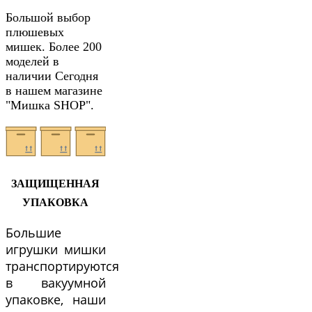
Большой выбор
плюшевых
мишек. Более 200
моделей в
наличии Сегодня
в нашем магазине
"Мишка SHOP".
ЗАЩИЩЕННАЯ
УПАКОВКА
Большие
игрушки мишки
транспортируются
в вакуумной
упаковке, наши