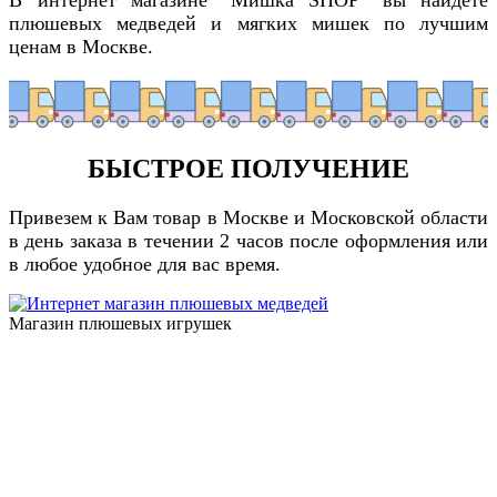
плюшевых медведей и мягких мишек по лучшим
ценам в Москве.
БЫСТРОЕ ПОЛУЧЕНИЕ
Привезем к Вам товар в Москве и Московской области
в день заказа в течении 2 часов после оформления или
в любое удобное для вас время.
Магазин плюшевых игрушек