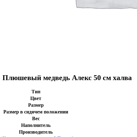
Плюшевый медведь Алекс 50 см халва
Тип
Цвет
Размер
Размер в сидячем положении
Вес
Наполнитель
Производитель