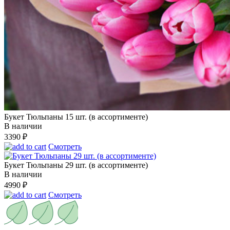
Букет Тюльпаны 15 шт. (в ассортименте)
В наличии
3390
₽
Смотреть
Букет Тюльпаны 29 шт. (в ассортименте)
В наличии
4990
₽
Смотреть