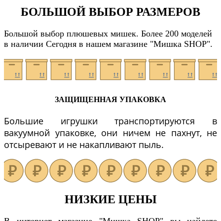
БОЛЬШОЙ ВЫБОР РАЗМЕРОВ
Большой выбор плюшевых мишек. Более 200 моделей
в наличии Сегодня в нашем магазине "Мишка SHOP".
ЗАЩИЩЕННАЯ УПАКОВКА
Большие игрушки транспортируются в
вакуумной упаковке, они ничем не пахнут, не
отсыревают и не накапливают пыль.
НИЗКИЕ ЦЕНЫ
В интернет магазине "Мишка SHOP" вы найдете