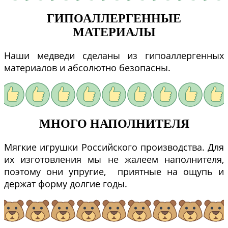
ГИПОАЛЛЕРГЕННЫЕ
МАТЕРИАЛЫ
Наши медведи сделаны из гипоаллергенных
материалов и абсолютно безопасны.
МНОГО НАПОЛНИТЕЛЯ
Мягкие игрушки Российского производства. Для
их изготовления мы не жалеем наполнителя,
поэтому они упругие, приятные на ощупь и
держат форму долгие годы.