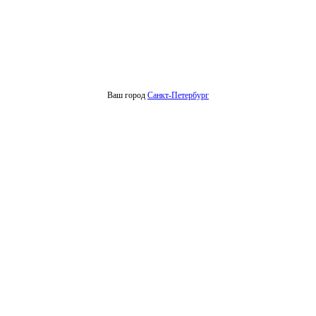
Ваш город
Санкт-Петербург