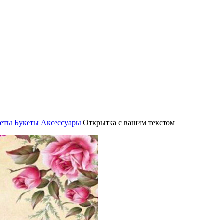
еты Букеты
Аксессуары
Открытка с вашим текстом