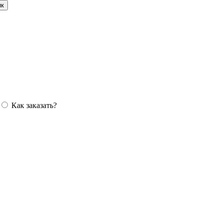
ик
Как заказать?