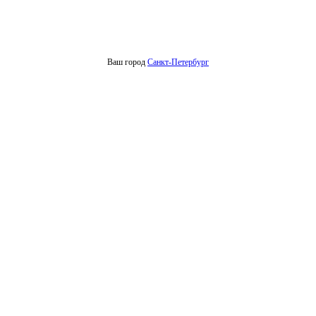
Ваш город
Санкт-Петербург