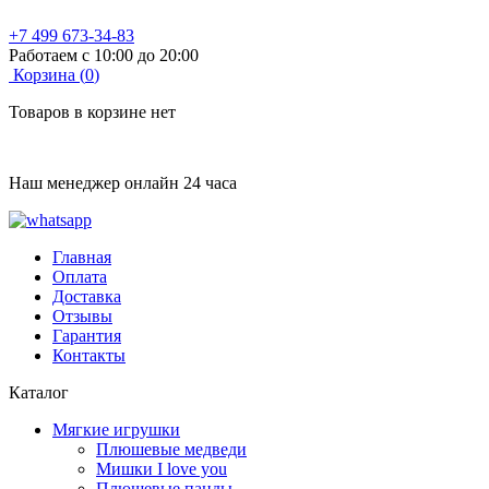
+7 499 673-34-83
Работаем с 10:00 до 20:00
Корзина (
0
)
Товаров в корзине нет
Наш менеджер онлайн 24 часа
Главная
Оплата
Доставка
Отзывы
Гарантия
Контакты
Каталог
Мягкие игрушки
Плюшевые медведи
Мишки I love you
Плюшевые панды