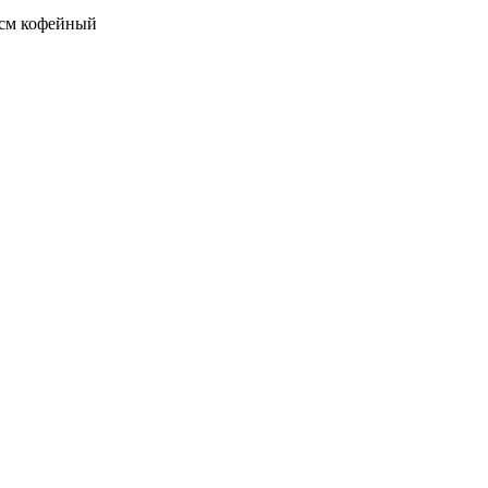
см кофейный