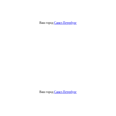
Ваш город
Санкт-Петербург
Ваш город
Санкт-Петербург