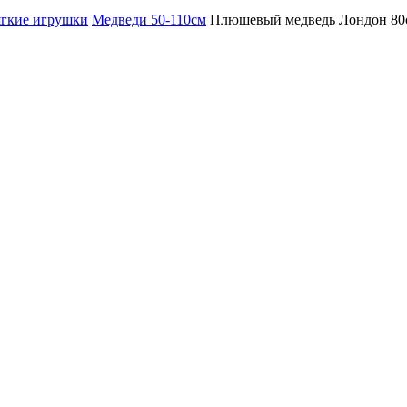
гкие игрушки
Медведи 50-110см
Плюшевый медведь Лондон 80