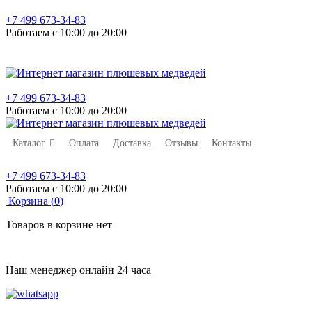
+7 499 673-34-83
Работаем с 10:00 до 20:00
+7 499 673-34-83
Работаем с 10:00 до 20:00
Каталог
Оплата
Доставка
Отзывы
Контакты
+7 499 673-34-83
Работаем с 10:00 до 20:00
Корзина (
0
)
Товаров в корзине нет
Наш менеджер онлайн 24 часа