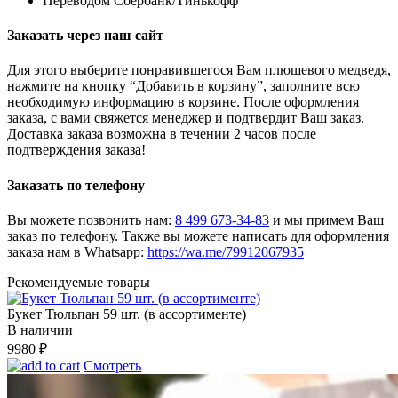
Переводом Сбербанк/Тинькофф
Заказать через наш сайт
Для этого выберите понравившегося Вам плюшевого медведя,
нажмите на кнопку “Добавить в корзину”, заполните всю
необходимую информацию в корзине. После оформления
заказа, с вами свяжется менеджер и подтвердит Ваш заказ.
Доставка заказа возможна в течении 2 часов после
подтверждения заказа!
Заказать по телефону
Вы можете позвонить нам:
8 499 673-34-83
и мы примем Ваш
заказ по телефону. Также вы можете написать для оформления
заказа нам в Whatsapp:
https://wa.me/79912067935
Рекомендуемые товары
Букет Тюльпан 59 шт. (в ассортименте)
В наличии
9980
₽
Смотреть