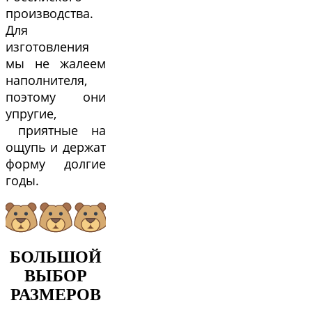
производства.
Для
изготовления
мы не жалеем
наполнителя,
поэтому они
упругие,
приятные на
ощупь и держат
форму долгие
годы.
БОЛЬШОЙ
ВЫБОР
РАЗМЕРОВ