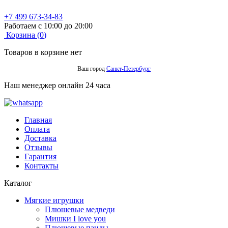
+7 499 673-34-83
Работаем с 10:00 до 20:00
Корзина (
0
)
Товаров в корзине нет
Ваш город
Санкт-Петербург
Наш менеджер онлайн 24 часа
Главная
Оплата
Доставка
Отзывы
Гарантия
Контакты
Каталог
Мягкие игрушки
Плюшевые медведи
Мишки I love you
Плюшевые панды