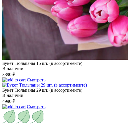
Букет Тюльпаны 15 шт. (в ассортименте)
В наличии
3390
₽
Смотреть
Букет Тюльпаны 29 шт. (в ассортименте)
В наличии
4990
₽
Смотреть