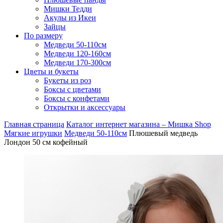
Мишки Тедди
Акулы из Икеи
Зайцы
По размеру
Медведи 50-110см
Медведи 120-160см
Медведи 170-300см
Цветы и букеты
Букеты из роз
Боксы с цветами
Боксы с конфетами
Открытки и аксессуары
Главная страница
Каталог интернет магазина – Мишка Shop
Мягкие игрушки
Медведи 50-110см
Плюшевый медведь
Лондон 50 см кофейный