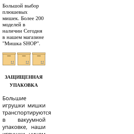
Большой выбор
плюшевых
мишек. Более 200
моделей в
наличии Сегодня
в нашем магазине
"Мишка SHOP".
ЗАЩИЩЕННАЯ
УПАКОВКА
Большие
игрушки мишки
транспортируются
в вакуумной
упаковке, наши