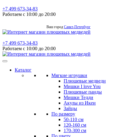
+7 499 673-34-83
Работаем с 10:00 до 20:00
Ваш город
Санкт-Петербург
+7 499 673-34-83
Работаем с 10:00 до 20:00
Каталог
Мягкие игрушки
Плюшевые медведи
Мишки I love You
Плюшевые панды
Мишки Тедди
Акулы из Икеи
Зайцы
По размеру
50-110 см
120-160 см
170-300 см
По цвету