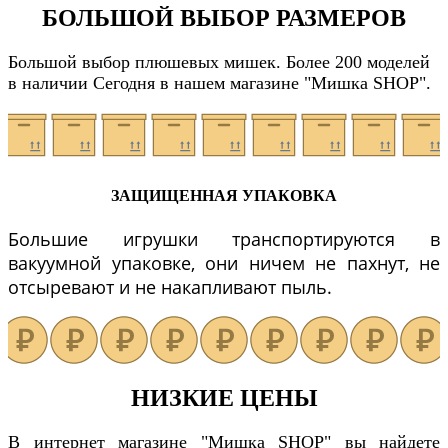
БОЛЬШОЙ ВЫБОР РАЗМЕРОВ
Большой выбор плюшевых мишек. Более 200 моделей
в наличии Сегодня в нашем магазине "Мишка SHOP".
ЗАЩИЩЕННАЯ УПАКОВКА
Большие игрушки транспортируются в
вакуумной упаковке, они ничем не пахнут, не
отсыревают и не накапливают пыль.
НИЗКИЕ ЦЕНЫ
В интернет магазине "Мишка SHOP" вы найдете