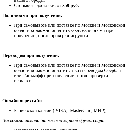
вашего города);
Стоимость доставки: от
350 руб
.
Наличными при получении:
При самовывозе или доставке по Москве и Московской
области возможно оплатить заказ наличными при
получении, после проверки игрушки.
Переводом при получении:
При самовывозе или доставке по Москве и Московской
области возможно оплатить заказ переводом Сбербан
или Тинькофф при получении, после проверки
игрушки.
Онлайн через сайт:
Банковской картой ( VISA, MasterCard, МИР);
Возможна оплата банковской картой других стран
.