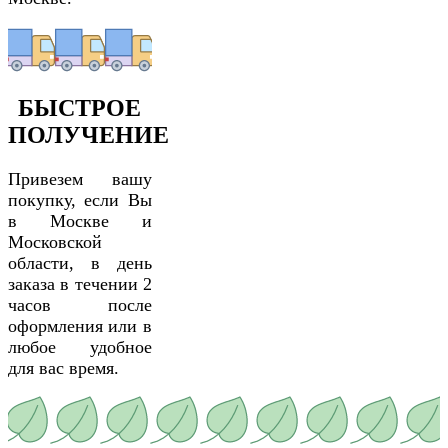
БЫСТРОЕ
ПОЛУЧЕНИЕ
Привезем вашу
покупку, если Вы
в Москве и
Московской
области, в день
заказа в течении 2
часов после
оформления или в
любое удобное
для вас время.