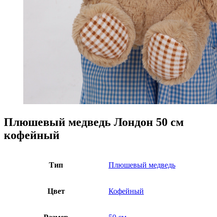
Плюшевый медведь Лондон 50 см
кофейный
Тип
Плюшевый медведь
Цвет
Кофейный