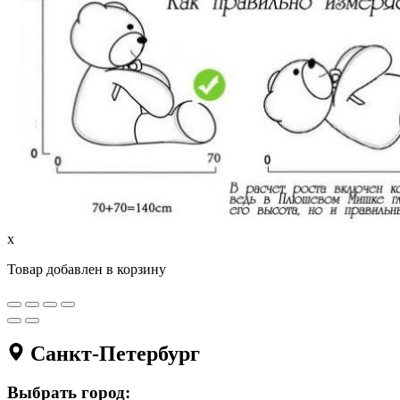
x
Товар добавлен в корзину
Санкт-Петербург
Выбрать город: