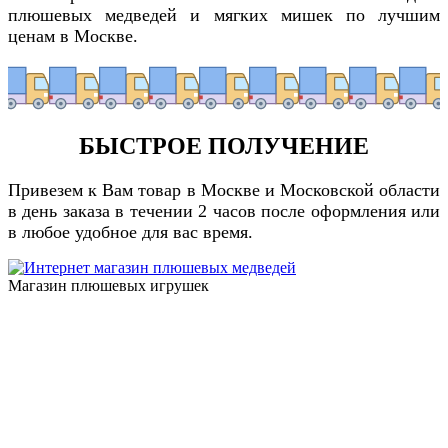
плюшевых медведей и мягких мишек по лучшим
ценам в Москве.
БЫСТРОЕ ПОЛУЧЕНИЕ
Привезем к Вам товар в Москве и Московской области
в день заказа в течении 2 часов после оформления или
в любое удобное для вас время.
Магазин плюшевых игрушек