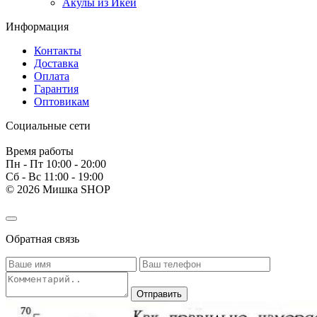
Акулы из Икеи
Информация
Контакты
Доставка
Оплата
Гарантия
Оптовикам
Социальные сети
Время работы
Пн - Пт 10:00 - 20:00
Сб - Вс 11:00 - 19:00
© 2026 Мишка SHOP
Обратная связь