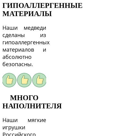
ГИПОАЛЛЕРГЕННЫЕ
МАТЕРИАЛЫ
Наши медведи
сделаны из
гипоаллергенных
материалов и
абсолютно
безопасны.
МНОГО
НАПОЛНИТЕЛЯ
Наши мягкие
игрушки
Российского