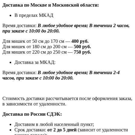
Доставка по Москве и Московской области:
В пределах МКАД
Время доставки:
В любое удобное время; В течении 2 часов,
при заказе с 10:00 до 20:00.
Для мишек от 50 см до 170 см —
400 руб.
Для мишек от 180 см до 200 см —
500 руб.
Для мишек от 220 см до 250 см —
750 руб.
Доставка за МКАД:
Время доставки:
В любое удобное время; В течении 2-4
часов, при заказе с 10:00 до 20:00.
Стоимость доставки рассчитывается после оформления заказа,
в зависимости от удаленности.
Доставка по России СДЭК:
Доставим в любой населенный пункт;
Срок доставки:
от 2 до 5 дней
(зависит от удаленности