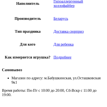
Гипоаллергенный
Наполнитель
холлофайбер
Производитель
Беларусь
Тип праздника
Доставка сюрприз
Для кого
Для ребенка
Как измеряется игрушка?
Подробнее
Самовывоз
Магазин по адресу: м.Бабушкинская, ул.Осташковская
9к1
Время работы: Пн-Пт с 10:00 до 20:00, Сб-Вскр с 11:00 до
19:00.