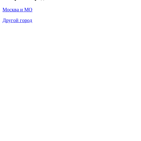
Москва и МО
Другой город