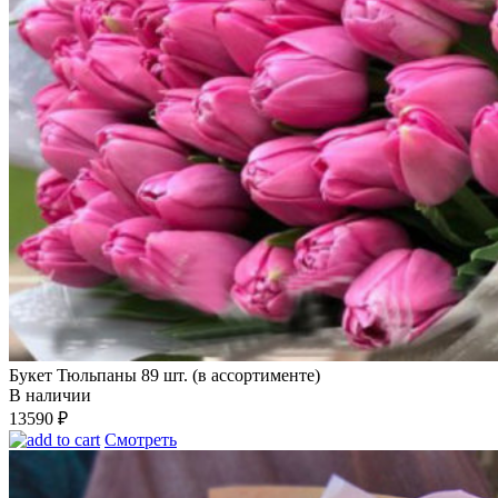
Букет Тюльпаны 89 шт. (в ассортименте)
В наличии
13590
₽
Смотреть