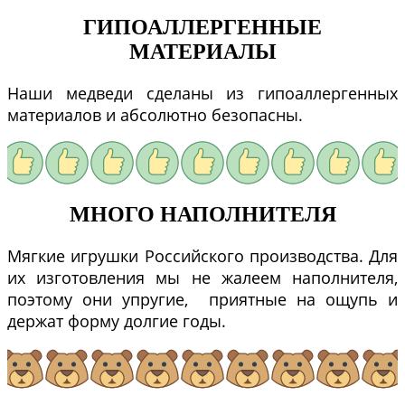
ГИПОАЛЛЕРГЕННЫЕ
МАТЕРИАЛЫ
Наши медведи сделаны из гипоаллергенных
материалов и абсолютно безопасны.
МНОГО НАПОЛНИТЕЛЯ
Мягкие игрушки Российского производства. Для
их изготовления мы не жалеем наполнителя,
поэтому они упругие, приятные на ощупь и
держат форму долгие годы.