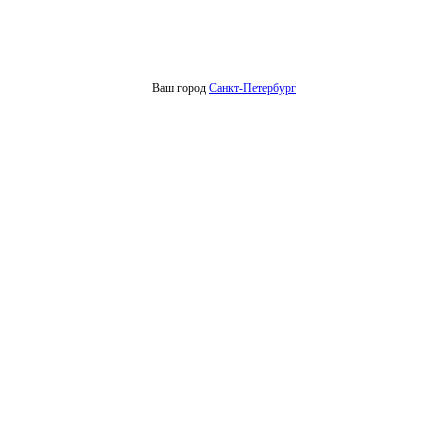
Ваш город
Санкт-Петербург