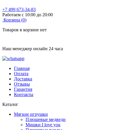
+7 499 673-34-83
Работаем с 10:00 до 20:00
Корзина (
0
)
Товаров в корзине нет
Наш менеджер онлайн 24 часа
Главная
Оплата
Доставка
Отзывы
Гарантия
Контакты
Каталог
Мягкие игрушки
Плюшевые медведи
Мишки I love you
Плюшевые панды