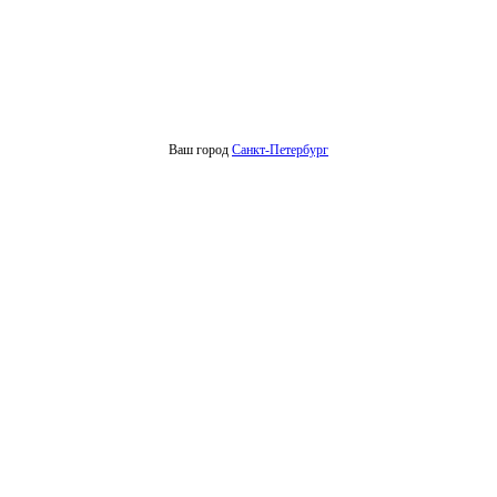
Ваш город
Санкт-Петербург