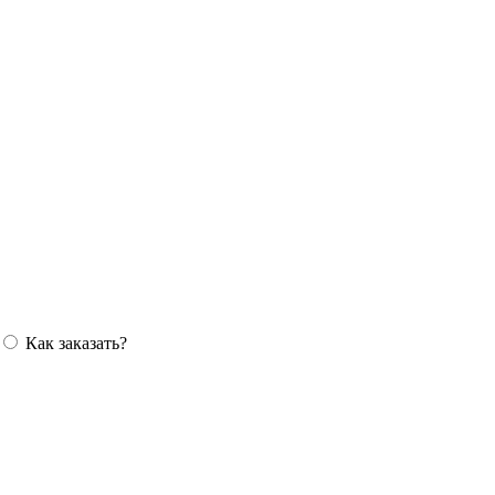
Как заказать?