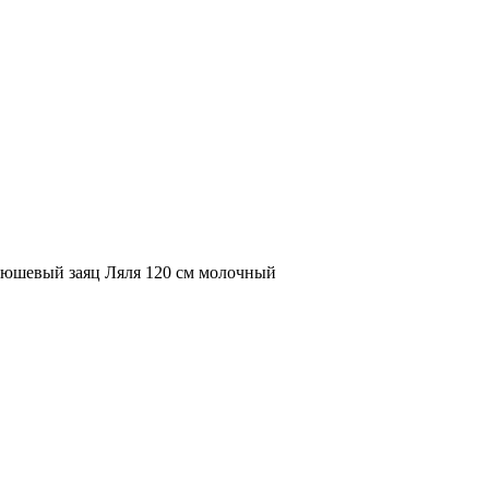
юшевый заяц Ляля 120 см молочный