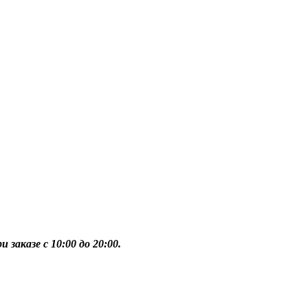
1
 заказе с 10:00 до 20:00.