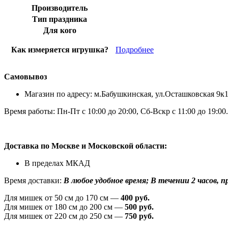
Производитель
Тип праздника
Для кого
Как измеряется игрушка?
Подробнее
Самовывоз
Магазин по адресу: м.Бабушкинская, ул.Осташковская 9к
Время работы: Пн-Пт с 10:00 до 20:00, Сб-Вскр с 11:00 до 19:00.
Доставка по Москве и Московской области:
В пределах МКАД
Время доставки:
В любое удобное время; В течении 2 часов, при
Для мишек от 50 см до 170 см —
400 руб.
Для мишек от 180 см до 200 см —
500 руб.
Для мишек от 220 см до 250 см —
750 руб.