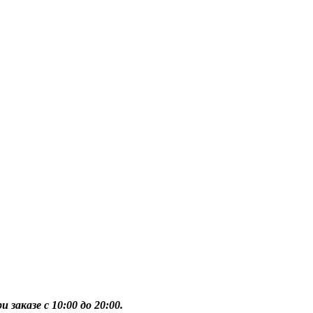
1
 заказе с 10:00 до 20:00.