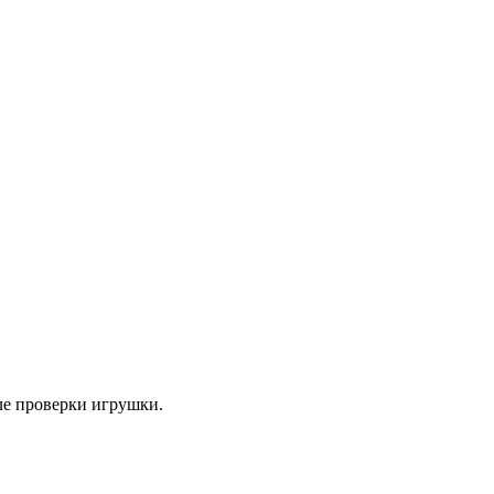
ле проверки игрушки.