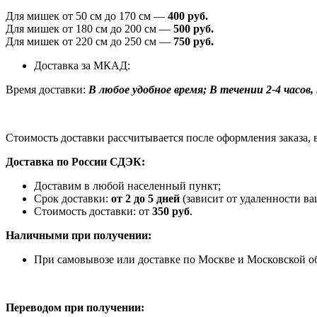
Для мишек от 50 см до 170 см —
400 руб.
Для мишек от 180 см до 200 см —
500 руб.
Для мишек от 220 см до 250 см —
750 руб.
Доставка за МКАД:
Время доставки:
В любое удобное время; В течении 2-4 часов, п
Стоимость доставки рассчитывается после оформления заказа, 
Доставка по России СДЭК:
Доставим в любой населенный пункт;
Срок доставки:
от 2 до 5 дней
(зависит от удаленности ва
Стоимость доставки: от
350 руб
.
Наличными при получении:
При самовывозе или доставке по Москве и Московской о
Переводом при получении: