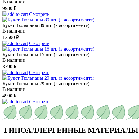
В наличии
9980
₽
Смотреть
Букет Тюльпаны 89 шт. (в ассортименте)
В наличии
13590
₽
Смотреть
Букет Тюльпаны 15 шт. (в ассортименте)
В наличии
3390
₽
Смотреть
Букет Тюльпаны 29 шт. (в ассортименте)
В наличии
4990
₽
Смотреть
ГИПОАЛЛЕРГЕННЫЕ МАТЕРИАЛЫ