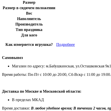
Размер
Размер в сидячем положении
Вес
Наполнитель
Производитель
Тип праздника
Для кого
Как измеряется игрушка?
Подробнее
Самовывоз
Магазин по адресу: м.Бабушкинская, ул.Осташковская 9к
Время работы: Пн-Пт с 10:00 до 20:00, Сб-Вскр с 11:00 до 19:00.
Доставка по Москве и Московской области:
В пределах МКАД
Время доставки:
В любое удобное время; В течении 2 часов, при