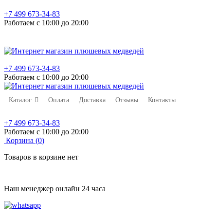
+7 499 673-34-83
Работаем с 10:00 до 20:00
+7 499 673-34-83
Работаем с 10:00 до 20:00
Каталог
Оплата
Доставка
Отзывы
Контакты
+7 499 673-34-83
Работаем с 10:00 до 20:00
Корзина (
0
)
Товаров в корзине нет
Наш менеджер онлайн 24 часа