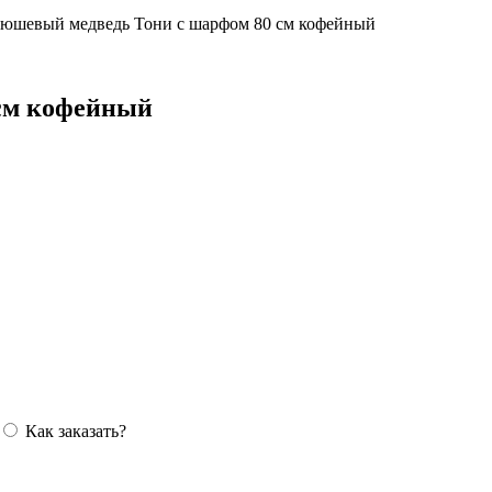
юшевый медведь Тони с шарфом 80 см кофейный
см кофейный
Как заказать?