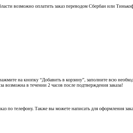
бласти возможно оплатить заказ переводом Сбербан или Тинько
ажмите на кнопку “Добавить в корзину”, заполните всю необхо
за возможна в течении 2 часов после подтверждения заказа!
аз по телефону. Также вы можете написать для оформления зака