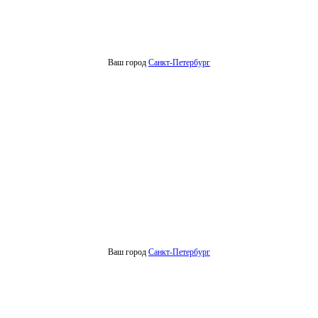
Ваш город
Санкт-Петербург
Ваш город
Санкт-Петербург