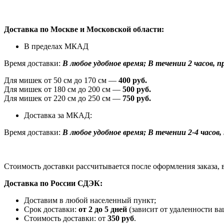
Доставка по Москве и Московской области:
В пределах МКАД
Время доставки:
В любое удобное время; В течении 2 часов, при
Для мишек от 50 см до 170 см —
400 руб.
Для мишек от 180 см до 200 см —
500 руб.
Для мишек от 220 см до 250 см —
750 руб.
Доставка за МКАД:
Время доставки:
В любое удобное время; В течении 2-4 часов, п
Стоимость доставки рассчитывается после оформления заказа, 
Доставка по России СДЭК:
Доставим в любой населенный пункт;
Срок доставки:
от 2 до 5 дней
(зависит от удаленности ва
Стоимость доставки: от
350 руб
.