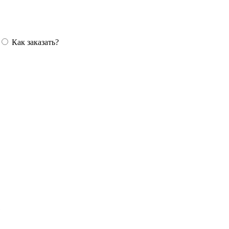
Как заказать?
1