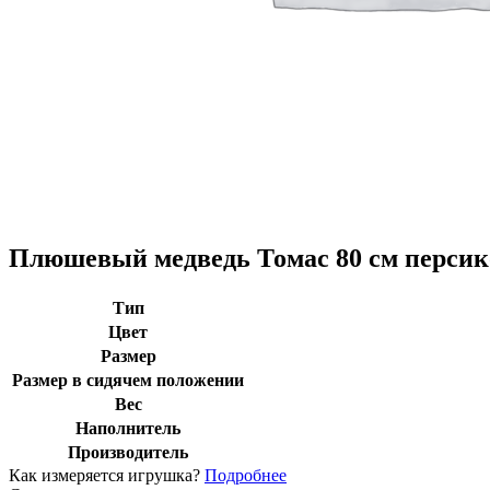
Плюшевый медведь Томас 80 см перси
Тип
Цвет
Размер
Размер в сидячем положении
Вес
Наполнитель
Производитель
Как измеряется игрушка?
Подробнее