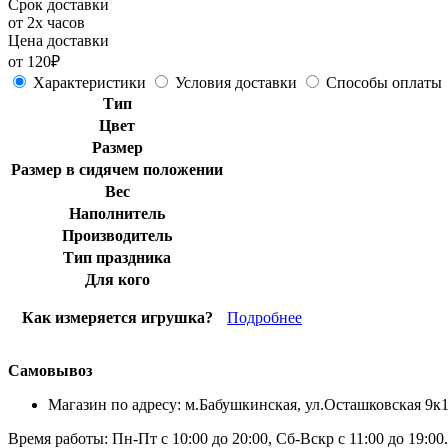
Срок доставки
от 2х часов
Цена доставки
от 120₽
Характеристики
Условия доставки
Способы оплаты
Тип
Цвет
Размер
Размер в сидячем положении
Вес
Наполнитель
Производитель
Тип праздника
Для кого
Как измеряется игрушка?
Подробнее
Самовывоз
Магазин по адресу: м.Бабушкинская, ул.Осташковская 9к
Время работы: Пн-Пт с 10:00 до 20:00, Сб-Вскр с 11:00 до 19:00.