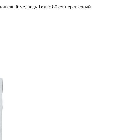
юшевый медведь Томас 80 см персиковый