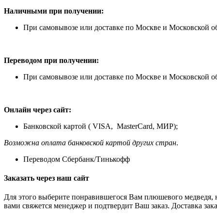
Наличными при получении:
При самовывозе или доставке по Москве и Московской о
Переводом при получении:
При самовывозе или доставке по Москве и Московской о
Онлайн через сайт:
Банковской картой ( VISA, MasterCard, МИР);
Возможна оплата банковской картой других стран
.
Переводом Сбербанк/Тинькофф
Заказать через наш сайт
Для этого выберите понравившегося Вам плюшевого медведя, н
вами свяжется менеджер и подтвердит Ваш заказ. Доставка зака