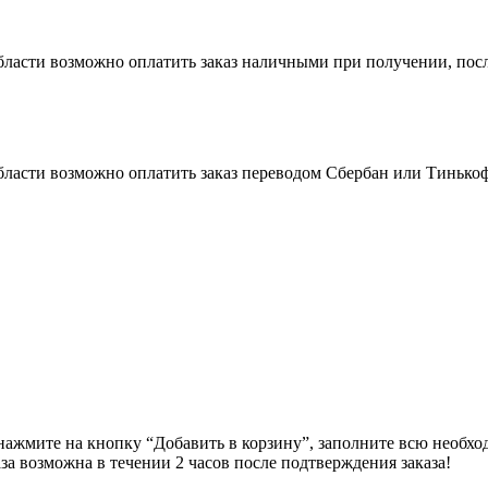
бласти возможно оплатить заказ наличными при получении, пос
бласти возможно оплатить заказ переводом Сбербан или Тинько
ажмите на кнопку “Добавить в корзину”, заполните всю необхо
за возможна в течении 2 часов после подтверждения заказа!