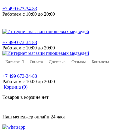
+7 499 673-34-83
Работаем с 10:00 до 20:00
+7 499 673-34-83
Работаем с 10:00 до 20:00
Каталог
Оплата
Доставка
Отзывы
Контакты
+7 499 673-34-83
Работаем с 10:00 до 20:00
Корзина (
0
)
Товаров в корзине нет
Наш менеджер онлайн 24 часа