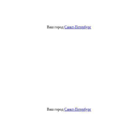
Ваш город
Санкт-Петербург
Ваш город
Санкт-Петербург