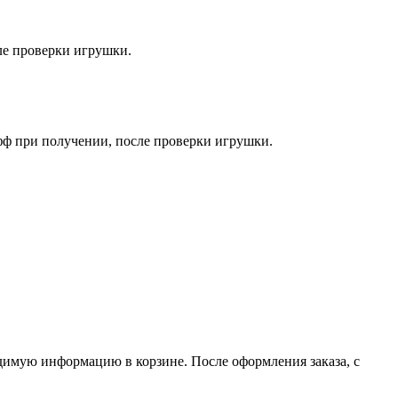
ле проверки игрушки.
фф при получении, после проверки игрушки.
димую информацию в корзине. После оформления заказа, с