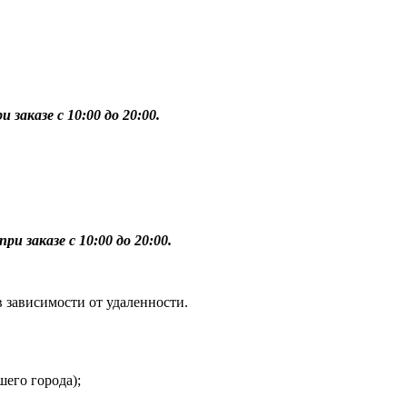
 заказе с 10:00 до 20:00.
ри заказе с 10:00 до 20:00.
в зависимости от удаленности.
шего города);