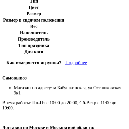
Тип
Цвет
Размер
Размер в сидячем положении
Вес
Наполнитель
Производитель
Тип праздника
Для кого
Как измеряется игрушка?
Подробнее
Самовывоз
Магазин по адресу: м.Бабушкинская, ул.Осташковская
9к1
Время работы: Пн-Пт с 10:00 до 20:00, Сб-Вскр с 11:00 до
19:00.
Доставка по Москве и Московской области: