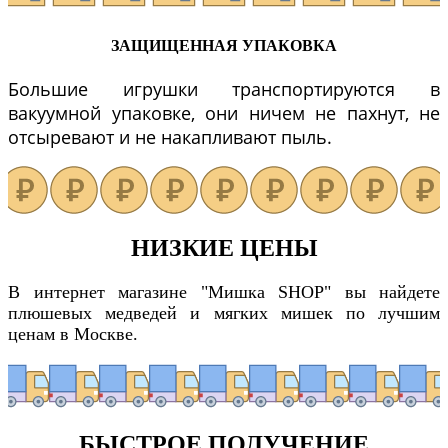
ЗАЩИЩЕННАЯ УПАКОВКА
Большие игрушки транспортируются в
вакуумной упаковке, они ничем не пахнут, не
отсыревают и не накапливают пыль.
НИЗКИЕ ЦЕНЫ
В интернет магазине "Мишка SHOP" вы найдете
плюшевых медведей и мягких мишек по лучшим
ценам в Москве.
БЫСТРОЕ ПОЛУЧЕНИЕ