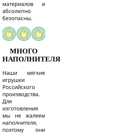
материалов и
абсолютно
безопасны.
МНОГО
НАПОЛНИТЕЛЯ
Наши мягкие
игрушки
Российского
производства.
Для
изготовления
мы не жалеем
наполнителя,
поэтому они