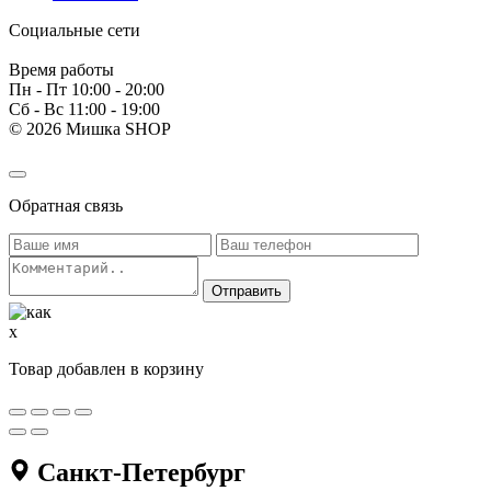
Социальные сети
Время работы
Пн - Пт 10:00 - 20:00
Сб - Вс 11:00 - 19:00
© 2026 Мишка SHOP
Обратная связь
x
Товар добавлен в корзину
Санкт-Петербург