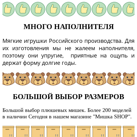
МНОГО НАПОЛНИТЕЛЯ
Мягкие игрушки Российского производства. Для
их изготовления мы не жалеем наполнителя,
поэтому они упругие, приятные на ощупь и
держат форму долгие годы.
БОЛЬШОЙ ВЫБОР РАЗМЕРОВ
Большой выбор плюшевых мишек. Более 200 моделей
в наличии Сегодня в нашем магазине "Мишка SHOP".