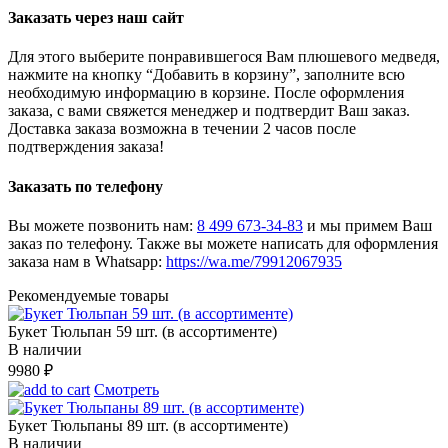
Заказать через наш сайт
Для этого выберите понравившегося Вам плюшевого медведя,
нажмите на кнопку “Добавить в корзину”, заполните всю
необходимую информацию в корзине. После оформления
заказа, с вами свяжется менеджер и подтвердит Ваш заказ.
Доставка заказа возможна в течении 2 часов после
подтверждения заказа!
Заказать по телефону
Вы можете позвонить нам:
8 499 673-34-83
и мы примем Ваш
заказ по телефону. Также вы можете написать для оформления
заказа нам в Whatsapp:
https://wa.me/79912067935
Рекомендуемые товары
Букет Тюльпан 59 шт. (в ассортименте)
В наличии
9980
₽
Смотреть
Букет Тюльпаны 89 шт. (в ассортименте)
В наличии