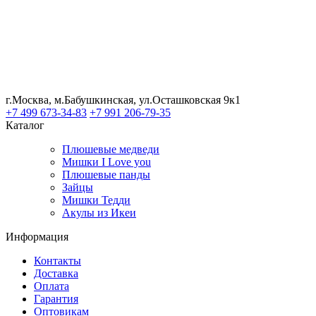
г.Москва, м.Бабушкинская, ул.Осташковская 9к1
+7 499 673-34-83
+7 991 206-79-35
Каталог
Плюшевые медведи
Мишки I Love you
Плюшевые панды
Зайцы
Мишки Тедди
Акулы из Икеи
Информация
Контакты
Доставка
Оплата
Гарантия
Оптовикам