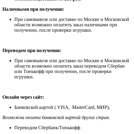
Наличными при получении:
При самовывозе или доставке по Москве и Московской
области возможно оплатить заказ наличными при
получении, после проверки игрушки.
Переводом при получении:
При самовывозе или доставке по Москве и Московской
области возможно оплатить заказ переводом Сбербан
или Тинькофф при получении, после проверки
игрушки.
Онлайн через сайт:
Банковской картой ( VISA, MasterCard, МИР);
Возможна оплата банковской картой других стран
.
Переводом Сбербанк/Тинькофф