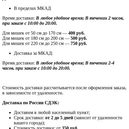
В пределах МКАД
Время доставки:
В любое удобное время; В течении 2 часов,
при заказе с 10:00 до 20:00.
Для мишек от 50 см до 170 см —
400 руб.
Для мишек от 180 см до 200 см —
500 руб.
Для мишек от 220 см до 250 см —
750 руб.
Доставка за МКАД:
Время доставки:
В любое удобное время; В течении 2-4
часов, при заказе с 10:00 до 20:00.
Стоимость доставки рассчитывается после оформления заказа,
в зависимости от удаленности.
Доставка по России СДЭК:
Доставим в любой населенный пункт;
Срок доставки:
от 2 до 5 дней
(зависит от удаленности
вашего города);
Стоимость доставки: от
350 руб
.