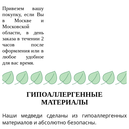
Привезем вашу
покупку, если Вы
в Москве и
Московской
области, в день
заказа в течении 2
часов после
оформления или в
любое удобное
для вас время.
ГИПОАЛЛЕРГЕННЫЕ
МАТЕРИАЛЫ
Наши медведи сделаны из гипоаллергенных
материалов и абсолютно безопасны.