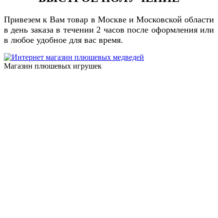
Привезем к Вам товар в Москве и Московской области
в день заказа в течении 2 часов после оформления или
в любое удобное для вас время.
Магазин плюшевых игрушек