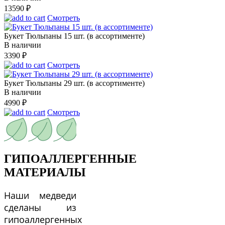
13590
₽
Смотреть
Букет Тюльпаны 15 шт. (в ассортименте)
В наличии
3390
₽
Смотреть
Букет Тюльпаны 29 шт. (в ассортименте)
В наличии
4990
₽
Смотреть
ГИПОАЛЛЕРГЕННЫЕ
МАТЕРИАЛЫ
Наши медведи
сделаны из
гипоаллергенных