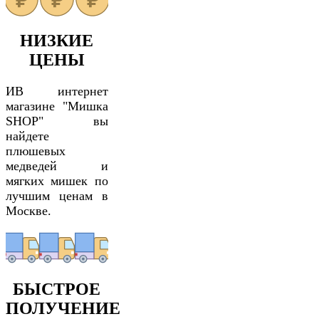
НИЗКИЕ
ЦЕНЫ
ИВ интернет
магазине "Мишка
SHOP" вы
найдете
плюшевых
медведей и
мягких мишек по
лучшим ценам в
Москве.
БЫСТРОЕ
ПОЛУЧЕНИЕ