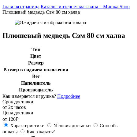
Главная страница
Каталог интернет магазина – Мишка Shop
Плюшевый медведь Сэм 80 см халва
Плюшевый медведь Сэм 80 см халва
Тип
Цвет
Размер
Размер в сидячем положении
Вес
Наполнитель
Производитель
Как измеряется игрушка?
Подробнее
Срок доставки
от 2х часов
Цена доставки
от 120₽
Характеристики
Условия доставки
Способы
оплаты
Как заказать?