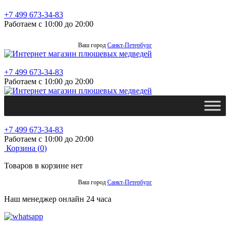
+7 499 673-34-83
Работаем с 10:00 до 20:00
Ваш город
Санкт-Петербург
+7 499 673-34-83
Работаем с 10:00 до 20:00
+7 499 673-34-83
Работаем с 10:00 до 20:00
Корзина (
0
)
Товаров в корзине нет
Ваш город
Санкт-Петербург
Наш менеджер онлайн 24 часа