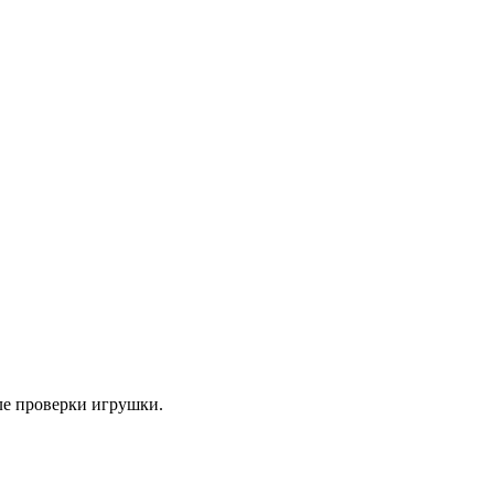
ле проверки игрушки.