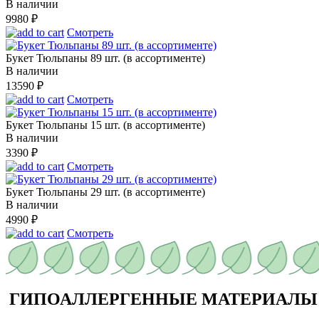
В наличии
9980
₽
Смотреть
Букет Тюльпаны 89 шт. (в ассортименте)
В наличии
13590
₽
Смотреть
Букет Тюльпаны 15 шт. (в ассортименте)
В наличии
3390
₽
Смотреть
Букет Тюльпаны 29 шт. (в ассортименте)
В наличии
4990
₽
Смотреть
ГИПОАЛЛЕРГЕННЫЕ МАТЕРИАЛЫ