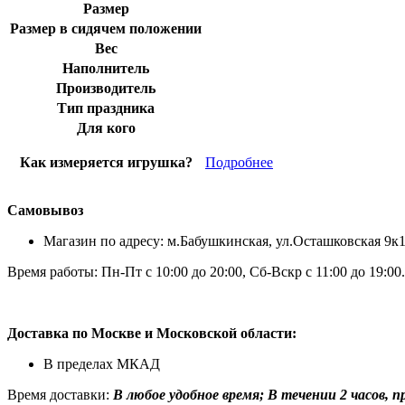
Размер
Размер в сидячем положении
Вес
Наполнитель
Производитель
Тип праздника
Для кого
Как измеряется игрушка?
Подробнее
Самовывоз
Магазин по адресу: м.Бабушкинская, ул.Осташковская 9к
Время работы: Пн-Пт с 10:00 до 20:00, Сб-Вскр с 11:00 до 19:00.
Доставка по Москве и Московской области:
В пределах МКАД
Время доставки:
В любое удобное время; В течении 2 часов, при