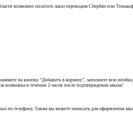
бласти возможно оплатить заказ переводом Сбербан или Тинько
ажмите на кнопку “Добавить в корзину”, заполните всю необхо
за возможна в течении 2 часов после подтверждения заказа!
аз по телефону. Также вы можете написать для оформления зака