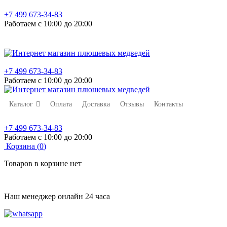
+7 499 673-34-83
Работаем с 10:00 до 20:00
+7 499 673-34-83
Работаем с 10:00 до 20:00
Каталог
Оплата
Доставка
Отзывы
Контакты
+7 499 673-34-83
Работаем с 10:00 до 20:00
Корзина (
0
)
Товаров в корзине нет
Наш менеджер онлайн 24 часа