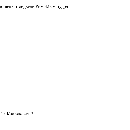
юшевый медведь Рим 42 см пудра
Как заказать?