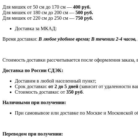
Для мишек от 50 см до 170 см —
400 руб.
Для мишек от 180 см до 200 см —
500 руб.
Для мишек от 220 см до 250 см —
750 руб.
Доставка за МКАД:
Время доставки:
В любое удобное время; В течении 2-4 часов, п
Стоимость доставки рассчитывается после оформления заказа, 
Доставка по России СДЭК:
Доставим в любой населенный пункт;
Срок доставки:
от 2 до 5 дней
(зависит от удаленности ва
Стоимость доставки: от
350 руб
.
Наличными при получении:
При самовывозе или доставке по Москве и Московской о
Переводом при получении: