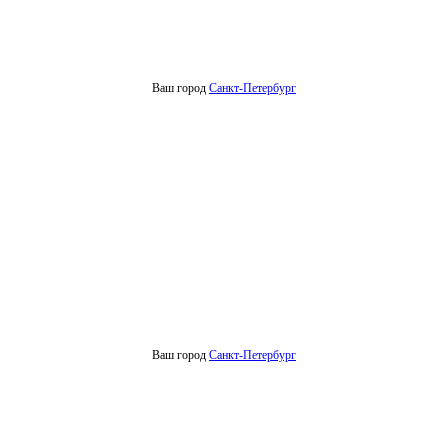
Ваш город
Санкт-Петербург
Ваш город
Санкт-Петербург