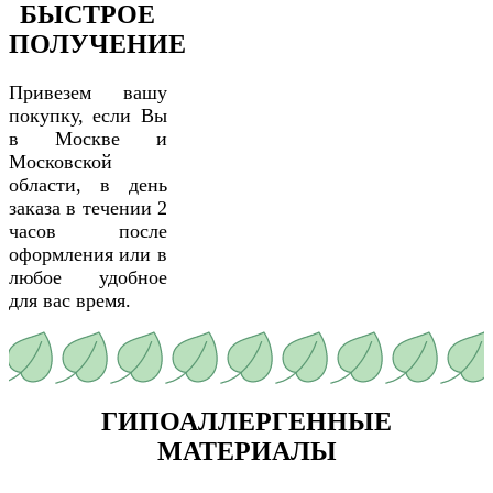
БЫСТРОЕ
ПОЛУЧЕНИЕ
Привезем вашу
покупку, если Вы
в Москве и
Московской
области, в день
заказа в течении 2
часов после
оформления или в
любое удобное
для вас время.
ГИПОАЛЛЕРГЕННЫЕ
МАТЕРИАЛЫ