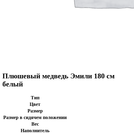
Плюшевый медведь Эмили 180 см
белый
Тип
Цвет
Размер
Размер в сидячем положении
Вес
Наполнитель