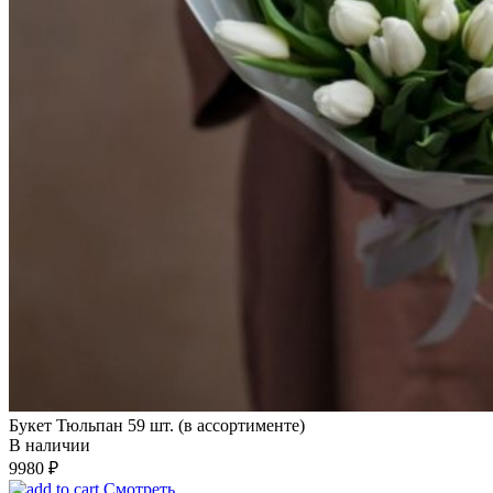
Букет Тюльпан 59 шт. (в ассортименте)
В наличии
9980
₽
Смотреть