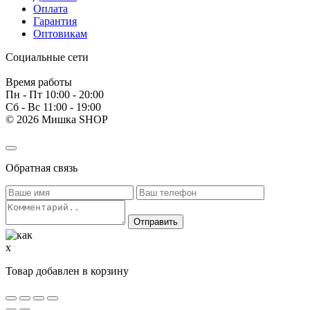
Оплата
Гарантия
Оптовикам
Социальные сети
Время работы
Пн - Пт 10:00 - 20:00
Сб - Вс 11:00 - 19:00
© 2026 Мишка SHOP
Обратная связь
x
Товар добавлен в корзину