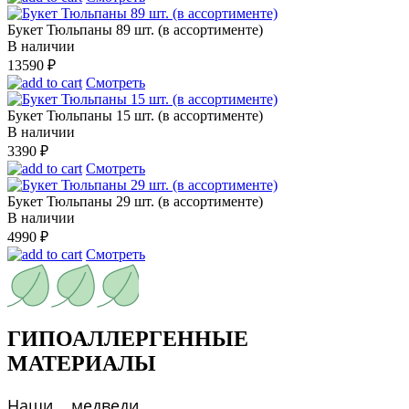
Букет Тюльпаны 89 шт. (в ассортименте)
В наличии
13590
₽
Смотреть
Букет Тюльпаны 15 шт. (в ассортименте)
В наличии
3390
₽
Смотреть
Букет Тюльпаны 29 шт. (в ассортименте)
В наличии
4990
₽
Смотреть
ГИПОАЛЛЕРГЕННЫЕ
МАТЕРИАЛЫ
Наши медведи