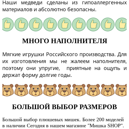
Наши медведи сделаны из гипоаллергенных
материалов и абсолютно безопасны.
МНОГО НАПОЛНИТЕЛЯ
Мягкие игрушки Российского производства. Для
их изготовления мы не жалеем наполнителя,
поэтому они упругие, приятные на ощупь и
держат форму долгие годы.
БОЛЬШОЙ ВЫБОР РАЗМЕРОВ
Большой выбор плюшевых мишек. Более 200 моделей
в наличии Сегодня в нашем магазине "Мишка SHOP".