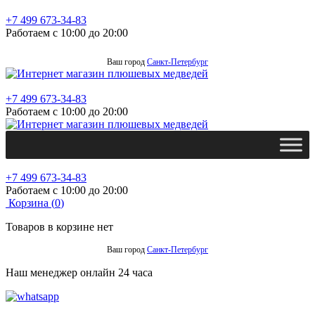
+7 499 673-34-83
Работаем с 10:00 до 20:00
Ваш город
Санкт-Петербург
+7 499 673-34-83
Работаем с 10:00 до 20:00
+7 499 673-34-83
Работаем с 10:00 до 20:00
Корзина (
0
)
Товаров в корзине нет
Ваш город
Санкт-Петербург
Наш менеджер онлайн 24 часа