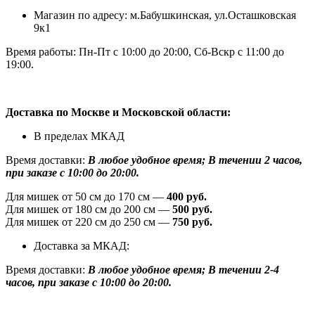
Магазин по адресу: м.Бабушкинская, ул.Осташковская
9к1
Время работы: Пн-Пт с 10:00 до 20:00, Сб-Вскр с 11:00 до
19:00.
Доставка по Москве и Московской области:
В пределах МКАД
Время доставки:
В любое удобное время; В течении 2 часов,
при заказе с 10:00 до 20:00.
Для мишек от 50 см до 170 см —
400 руб.
Для мишек от 180 см до 200 см —
500 руб.
Для мишек от 220 см до 250 см —
750 руб.
Доставка за МКАД:
Время доставки:
В любое удобное время; В течении 2-4
часов, при заказе с 10:00 до 20:00.