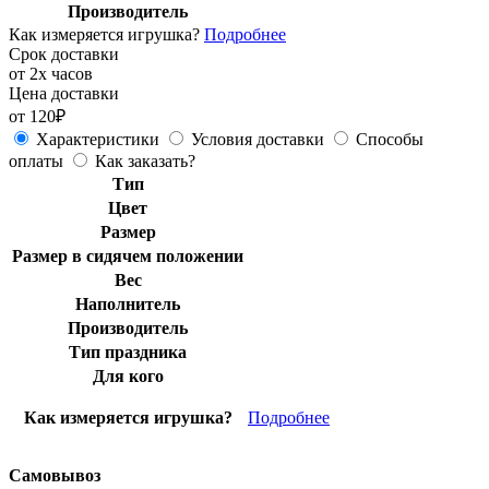
Производитель
Как измеряется игрушка?
Подробнее
Срок доставки
от 2х часов
Цена доставки
от 120₽
Характеристики
Условия доставки
Способы
оплаты
Как заказать?
Тип
Цвет
Размер
Размер в сидячем положении
Вес
Наполнитель
Производитель
Тип праздника
Для кого
Как измеряется игрушка?
Подробнее
Самовывоз