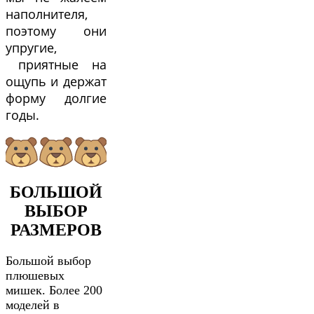
наполнителя,
поэтому они
упругие,
приятные на
ощупь и держат
форму долгие
годы.
БОЛЬШОЙ
ВЫБОР
РАЗМЕРОВ
Большой выбор
плюшевых
мишек. Более 200
моделей в