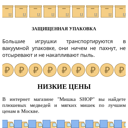
ЗАЩИЩЕННАЯ УПАКОВКА
Большие игрушки транспортируются в
вакуумной упаковке, они ничем не пахнут, не
отсыревают и не накапливают пыль.
НИЗКИЕ ЦЕНЫ
В интернет магазине "Мишка SHOP" вы найдете
плюшевых медведей и мягких мишек по лучшим
ценам в Москве.