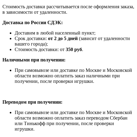
Стоимость доставки рассчитывается после оформления заказа,
в зависимости от удаленности.
Доставка по России СДЭК:
Доставим в любой населенный пункт;
Срок доставки:
от 2 до 5 дней
(зависит от удаленности
вашего города);
Стоимость доставки: от
350 руб
.
Наличными при получении:
При самовывозе или доставке по Москве и Московской
области возможно оплатить заказ наличными при
получении, после проверки игрушки.
Переводом при получении:
При самовывозе или доставке по Москве и Московской
области возможно оплатить заказ переводом Сбербан
или Тинькофф при получении, после проверки
игрушки.