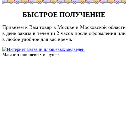
БЫСТРОЕ ПОЛУЧЕНИЕ
Привезем к Вам товар в Москве и Московской области
в день заказа в течении 2 часов после оформления или
в любое удобное для вас время.
Магазин плюшевых игрушек