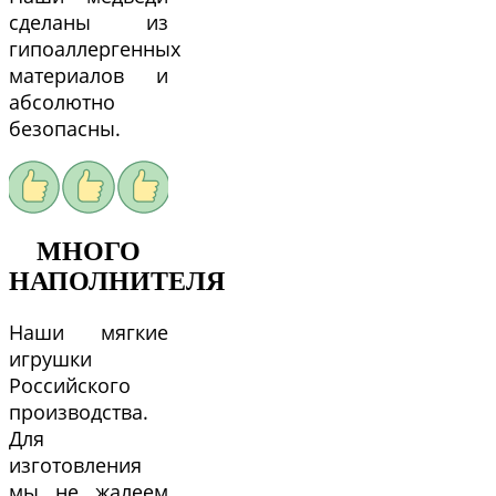
сделаны из
гипоаллергенных
материалов и
абсолютно
безопасны.
МНОГО
НАПОЛНИТЕЛЯ
Наши мягкие
игрушки
Российского
производства.
Для
изготовления
мы не жалеем