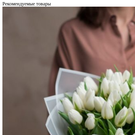
Рекомендуемые товары