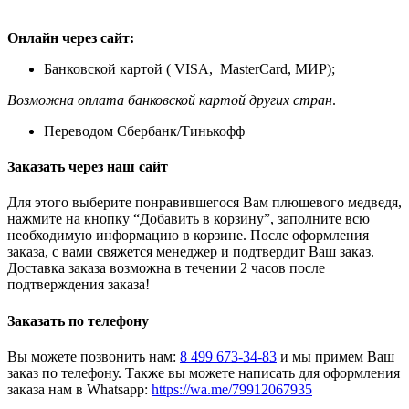
Онлайн через сайт:
Банковской картой ( VISA, MasterCard, МИР);
Возможна оплата банковской картой других стран
.
Переводом Сбербанк/Тинькофф
Заказать через наш сайт
Для этого выберите понравившегося Вам плюшевого медведя,
нажмите на кнопку “Добавить в корзину”, заполните всю
необходимую информацию в корзине. После оформления
заказа, с вами свяжется менеджер и подтвердит Ваш заказ.
Доставка заказа возможна в течении 2 часов после
подтверждения заказа!
Заказать по телефону
Вы можете позвонить нам:
8 499 673-34-83
и мы примем Ваш
заказ по телефону. Также вы можете написать для оформления
заказа нам в Whatsapp:
https://wa.me/79912067935