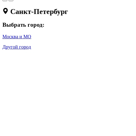
Санкт-Петербург
Выбрать город:
Москва и МО
Другой город