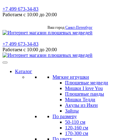
+7 499 673-34-83
Работаем с 10:00 до 20:00
Ваш город
Санкт-Петербург
+7 499 673-34-83
Работаем с 10:00 до 20:00
Каталог
Мягкие игрушки
Плюшевые медведи
Мишки I love You
Плюшевые панды
Мишки Тедди
Акулы из Икеи
Зайцы
По размеру
50-110 см
120-160 см
170-300 см
По цвету