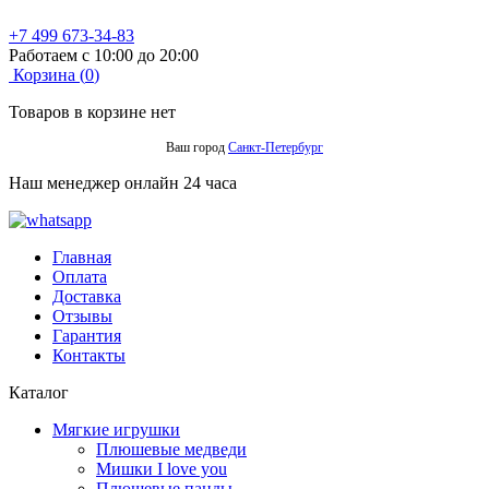
+7 499 673-34-83
Работаем с 10:00 до 20:00
Корзина (
0
)
Товаров в корзине нет
Ваш город
Санкт-Петербург
Наш менеджер онлайн 24 часа
Главная
Оплата
Доставка
Отзывы
Гарантия
Контакты
Каталог
Мягкие игрушки
Плюшевые медведи
Мишки I love you
Плюшевые панды