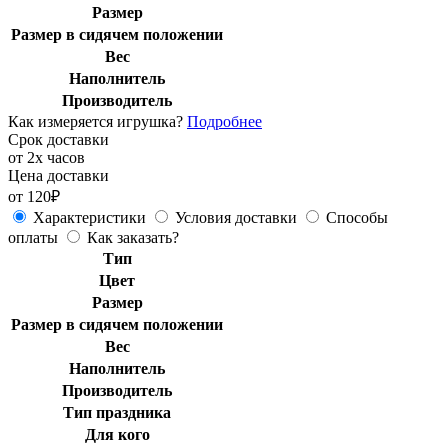
Размер
Размер в сидячем положении
Вес
Наполнитель
Производитель
Как измеряется игрушка?
Подробнее
Срок доставки
от 2х часов
Цена доставки
от 120₽
Характеристики
Условия доставки
Способы
оплаты
Как заказать?
Тип
Цвет
Размер
Размер в сидячем положении
Вес
Наполнитель
Производитель
Тип праздника
Для кого