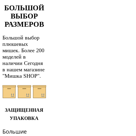
БОЛЬШОЙ
ВЫБОР
РАЗМЕРОВ
Большой выбор
плюшевых
мишек. Более 200
моделей в
наличии Сегодня
в нашем магазине
"Мишка SHOP".
ЗАЩИЩЕННАЯ
УПАКОВКА
Большие