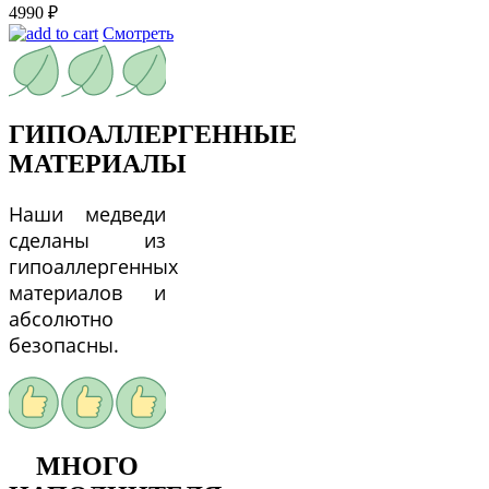
4990
₽
Смотреть
ГИПОАЛЛЕРГЕННЫЕ
МАТЕРИАЛЫ
Наши медведи
сделаны из
гипоаллергенных
материалов и
абсолютно
безопасны.
МНОГО