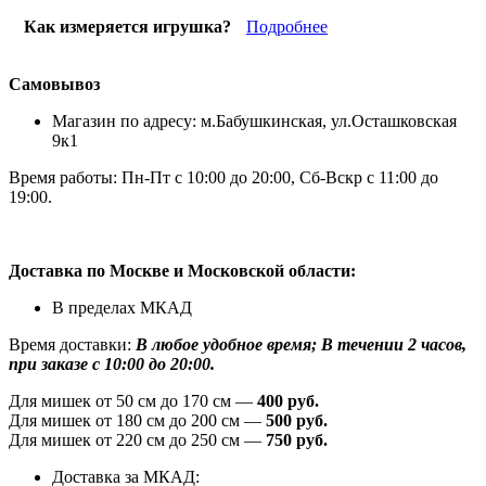
Как измеряется игрушка?
Подробнее
Самовывоз
Магазин по адресу: м.Бабушкинская, ул.Осташковская
9к1
Время работы: Пн-Пт с 10:00 до 20:00, Сб-Вскр с 11:00 до
19:00.
Доставка по Москве и Московской области:
В пределах МКАД
Время доставки:
В любое удобное время; В течении 2 часов,
при заказе с 10:00 до 20:00.
Для мишек от 50 см до 170 см —
400 руб.
Для мишек от 180 см до 200 см —
500 руб.
Для мишек от 220 см до 250 см —
750 руб.
Доставка за МКАД: