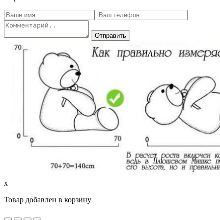
x
Товар добавлен в корзину