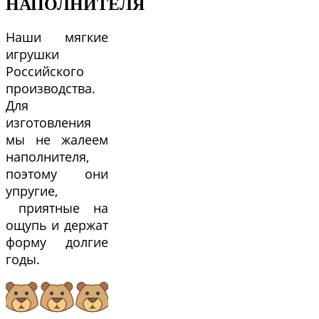
НАПОЛНИТЕЛЯ
Наши мягкие
игрушки
Российского
производства.
Для
изготовления
мы не жалеем
наполнителя,
поэтому они
упругие,
приятные на
ощупь и держат
форму долгие
годы.