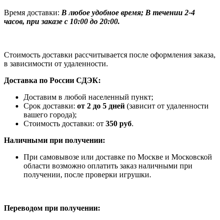
Время доставки:
В любое удобное время; В течении 2-4
часов, при заказе с 10:00 до 20:00.
Стоимость доставки рассчитывается после оформления заказа,
в зависимости от удаленности.
Доставка по России СДЭК:
Доставим в любой населенный пункт;
Срок доставки:
от 2 до 5 дней
(зависит от удаленности
вашего города);
Стоимость доставки: от
350 руб
.
Наличными при получении:
При самовывозе или доставке по Москве и Московской
области возможно оплатить заказ наличными при
получении, после проверки игрушки.
Переводом при получении: