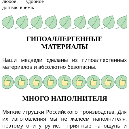
любое удобное
для вас время.
ГИПОАЛЛЕРГЕННЫЕ
МАТЕРИАЛЫ
Наши медведи сделаны из гипоаллергенных
материалов и абсолютно безопасны.
МНОГО НАПОЛНИТЕЛЯ
Мягкие игрушки Российского производства. Для
их изготовления мы не жалеем наполнителя,
поэтому они упругие, приятные на ощупь и