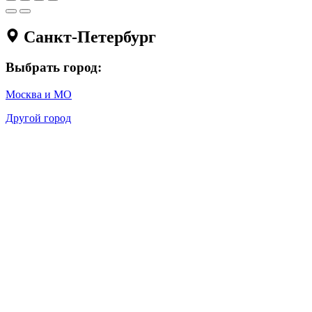
Санкт-Петербург
Выбрать город:
Москва и МО
Другой город