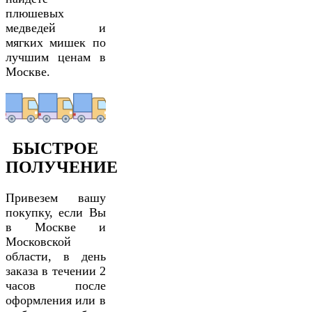
плюшевых
медведей и
мягких мишек по
лучшим ценам в
Москве.
БЫСТРОЕ
ПОЛУЧЕНИЕ
Привезем вашу
покупку, если Вы
в Москве и
Московской
области, в день
заказа в течении 2
часов после
оформления или в