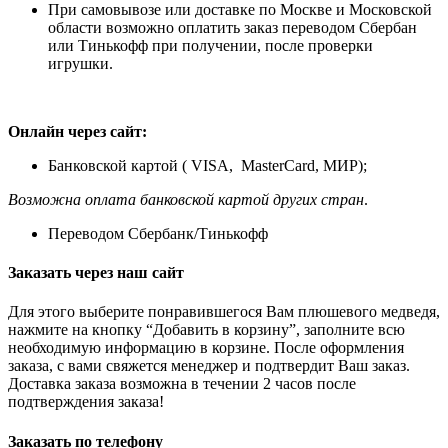
При самовывозе или доставке по Москве и Московской
области возможно оплатить заказ переводом Сбербан
или Тинькофф при получении, после проверки
игрушки.
Онлайн через сайт:
Банковской картой ( VISA, MasterCard, МИР);
Возможна оплата банковской картой других стран
.
Переводом Сбербанк/Тинькофф
Заказать через наш сайт
Для этого выберите понравившегося Вам плюшевого медведя,
нажмите на кнопку “Добавить в корзину”, заполните всю
необходимую информацию в корзине. После оформления
заказа, с вами свяжется менеджер и подтвердит Ваш заказ.
Доставка заказа возможна в течении 2 часов после
подтверждения заказа!
Заказать по телефону