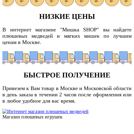
НИЗКИЕ ЦЕНЫ
В интернет магазине "Мишка SHOP" вы найдете
плюшевых медведей и мягких мишек по лучшим
ценам в Москве.
БЫСТРОЕ ПОЛУЧЕНИЕ
Привезем к Вам товар в Москве и Московской области
в день заказа в течении 2 часов после оформления или
в любое удобное для вас время.
Магазин плюшевых игрушек