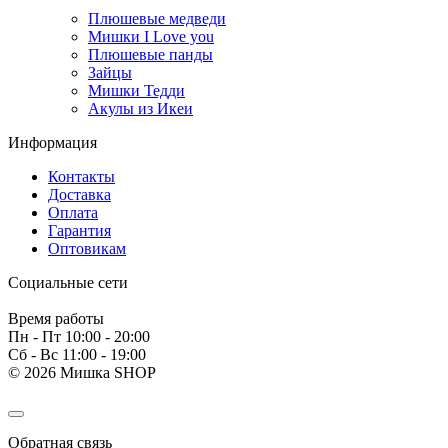
Плюшевые медведи
Мишки I Love you
Плюшевые панды
Зайцы
Мишки Тедди
Акулы из Икеи
Информация
Контакты
Доставка
Оплата
Гарантия
Оптовикам
Социальные сети
Время работы
Пн - Пт 10:00 - 20:00
Сб - Вс 11:00 - 19:00
© 2026 Мишка SHOP
Обратная связь