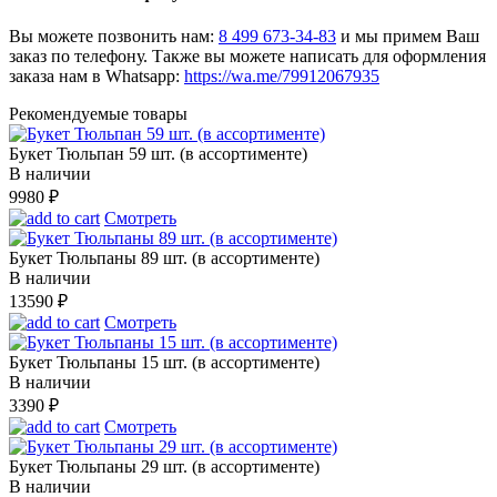
Вы можете позвонить нам:
8 499 673-34-83
и мы примем Ваш
заказ по телефону. Также вы можете написать для оформления
заказа нам в Whatsapp:
https://wa.me/79912067935
Рекомендуемые товары
Букет Тюльпан 59 шт. (в ассортименте)
В наличии
9980
₽
Смотреть
Букет Тюльпаны 89 шт. (в ассортименте)
В наличии
13590
₽
Смотреть
Букет Тюльпаны 15 шт. (в ассортименте)
В наличии
3390
₽
Смотреть
Букет Тюльпаны 29 шт. (в ассортименте)
В наличии