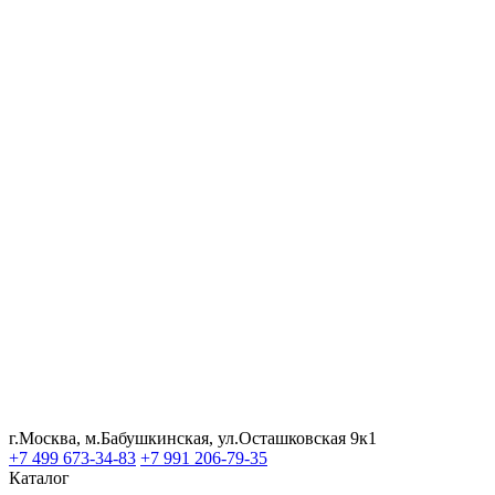
г.Москва, м.Бабушкинская, ул.Осташковская 9к1
+7 499 673-34-83
+7 991 206-79-35
Каталог