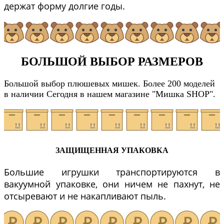
держат форму долгие годы.
БОЛЬШОЙ ВЫБОР РАЗМЕРОВ
Большой выбор плюшевых мишек. Более 200 моделей
в наличии Сегодня в нашем магазине "Мишка SHOP".
ЗАЩИЩЕННАЯ УПАКОВКА
Большие игрушки транспортируются в
вакуумной упаковке, они ничем не пахнут, не
отсыревают и не накапливают пыль.