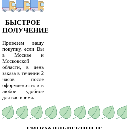
БЫСТРОЕ
ПОЛУЧЕНИЕ
Привезем вашу
покупку, если Вы
в Москве и
Московской
области, в день
заказа в течении 2
часов после
оформления или в
любое удобное
для вас время.
ГИПОАЛЛЕРГЕННЫЕ