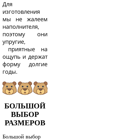
Для
изготовления
мы не жалеем
наполнителя,
поэтому они
упругие,
приятные на
ощупь и держат
форму долгие
годы.
БОЛЬШОЙ
ВЫБОР
РАЗМЕРОВ
Большой выбор