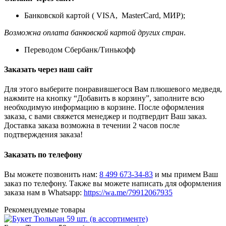
Банковской картой ( VISA, MasterCard, МИР);
Возможна оплата банковской картой других стран
.
Переводом Сбербанк/Тинькофф
Заказать через наш сайт
Для этого выберите понравившегося Вам плюшевого медведя,
нажмите на кнопку “Добавить в корзину”, заполните всю
необходимую информацию в корзине. После оформления
заказа, с вами свяжется менеджер и подтвердит Ваш заказ.
Доставка заказа возможна в течении 2 часов после
подтверждения заказа!
Заказать по телефону
Вы можете позвонить нам:
8 499 673-34-83
и мы примем Ваш
заказ по телефону. Также вы можете написать для оформления
заказа нам в Whatsapp:
https://wa.me/79912067935
Рекомендуемые товары