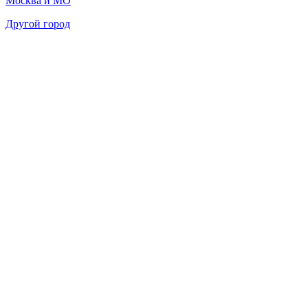
Москва и МО
Другой город