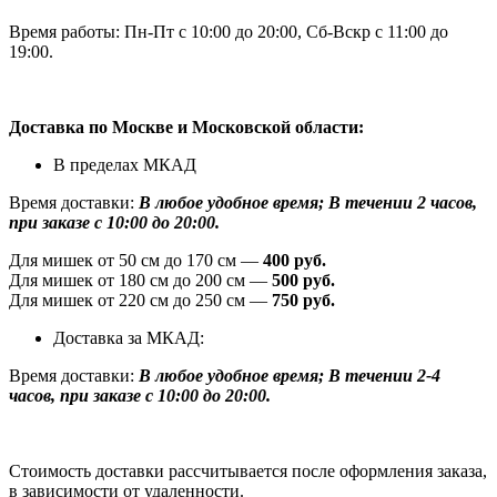
Время работы: Пн-Пт с 10:00 до 20:00, Сб-Вскр с 11:00 до
19:00.
Доставка по Москве и Московской области:
В пределах МКАД
Время доставки:
В любое удобное время; В течении 2 часов,
при заказе с 10:00 до 20:00.
Для мишек от 50 см до 170 см —
400 руб.
Для мишек от 180 см до 200 см —
500 руб.
Для мишек от 220 см до 250 см —
750 руб.
Доставка за МКАД:
Время доставки:
В любое удобное время; В течении 2-4
часов, при заказе с 10:00 до 20:00.
Стоимость доставки рассчитывается после оформления заказа,
в зависимости от удаленности.