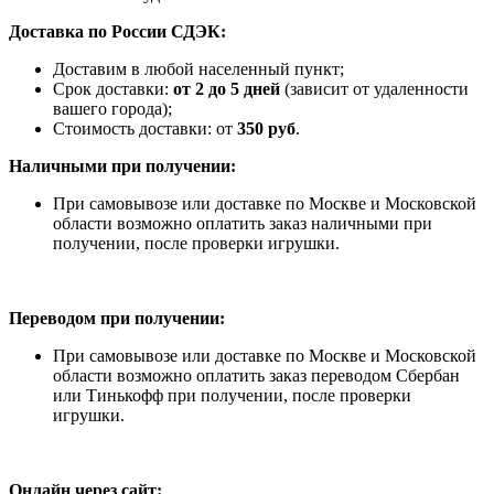
Доставка по России СДЭК:
Доставим в любой населенный пункт;
Срок доставки:
от 2 до 5 дней
(зависит от удаленности
вашего города);
Стоимость доставки: от
350 руб
.
Наличными при получении:
При самовывозе или доставке по Москве и Московской
области возможно оплатить заказ наличными при
получении, после проверки игрушки.
Переводом при получении:
При самовывозе или доставке по Москве и Московской
области возможно оплатить заказ переводом Сбербан
или Тинькофф при получении, после проверки
игрушки.
Онлайн через сайт: