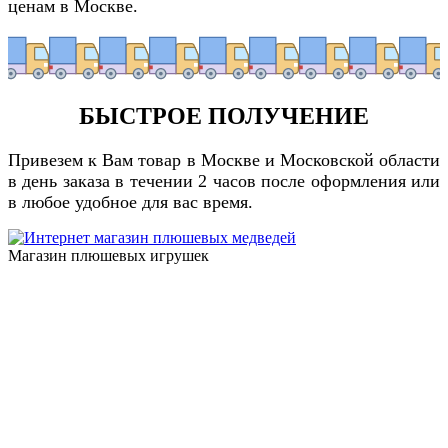
ценам в Москве.
БЫСТРОЕ ПОЛУЧЕНИЕ
Привезем к Вам товар в Москве и Московской области
в день заказа в течении 2 часов после оформления или
в любое удобное для вас время.
Магазин плюшевых игрушек