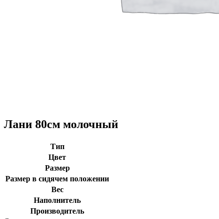
Лани 80см молочный
Тип
Цвет
Размер
Размер в сидячем положении
Вес
Наполнитель
Производитель