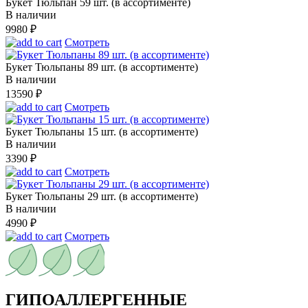
Букет Тюльпан 59 шт. (в ассортименте)
В наличии
9980
₽
Смотреть
Букет Тюльпаны 89 шт. (в ассортименте)
В наличии
13590
₽
Смотреть
Букет Тюльпаны 15 шт. (в ассортименте)
В наличии
3390
₽
Смотреть
Букет Тюльпаны 29 шт. (в ассортименте)
В наличии
4990
₽
Смотреть
ГИПОАЛЛЕРГЕННЫЕ