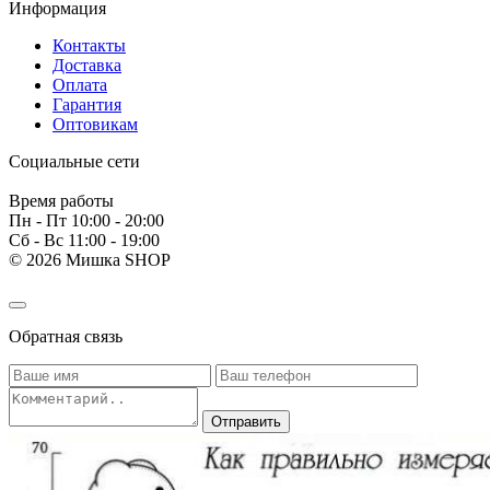
Информация
Контакты
Доставка
Оплата
Гарантия
Оптовикам
Социальные сети
Время работы
Пн - Пт 10:00 - 20:00
Сб - Вс 11:00 - 19:00
© 2026 Мишка SHOP
Обратная связь