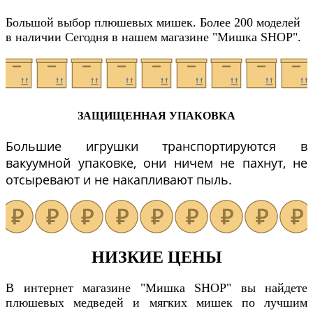
Большой выбор плюшевых мишек. Более 200 моделей
в наличии Сегодня в нашем магазине "Мишка SHOP".
ЗАЩИЩЕННАЯ УПАКОВКА
Большие игрушки транспортируются в
вакуумной упаковке, они ничем не пахнут, не
отсыревают и не накапливают пыль.
НИЗКИЕ ЦЕНЫ
В интернет магазине "Мишка SHOP" вы найдете
плюшевых медведей и мягких мишек по лучшим