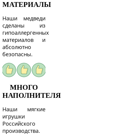
МАТЕРИАЛЫ
Наши медведи
сделаны из
гипоаллергенных
материалов и
абсолютно
безопасны.
МНОГО
НАПОЛНИТЕЛЯ
Наши мягкие
игрушки
Российского
производства.