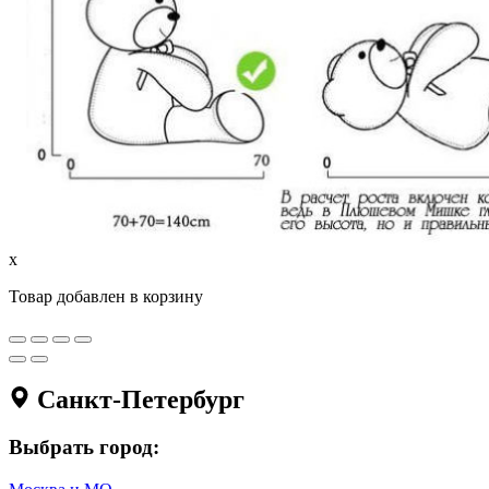
x
Товар добавлен в корзину
Санкт-Петербург
Выбрать город: