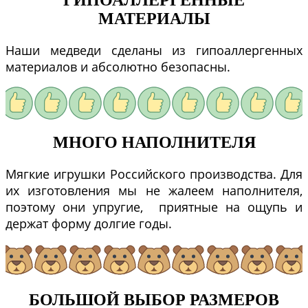
МАТЕРИАЛЫ
Наши медведи сделаны из гипоаллергенных
материалов и абсолютно безопасны.
МНОГО НАПОЛНИТЕЛЯ
Мягкие игрушки Российского производства. Для
их изготовления мы не жалеем наполнителя,
поэтому они упругие, приятные на ощупь и
держат форму долгие годы.
БОЛЬШОЙ ВЫБОР РАЗМЕРОВ