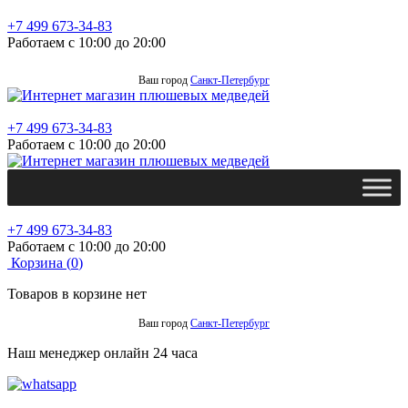
+7 499 673-34-83
Работаем с 10:00 до 20:00
Ваш город
Санкт-Петербург
+7 499 673-34-83
Работаем с 10:00 до 20:00
+7 499 673-34-83
Работаем с 10:00 до 20:00
Корзина (
0
)
Товаров в корзине нет
Ваш город
Санкт-Петербург
Наш менеджер онлайн 24 часа