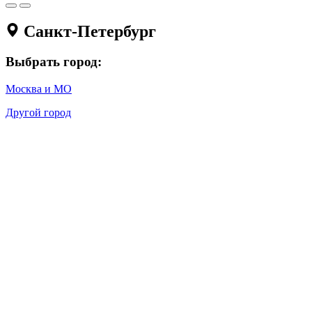
Санкт-Петербург
Выбрать город:
Москва и МО
Другой город