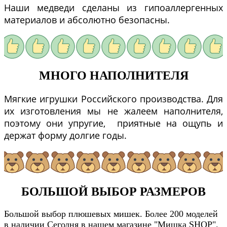
Наши медведи сделаны из гипоаллергенных
материалов и абсолютно безопасны.
МНОГО НАПОЛНИТЕЛЯ
Мягкие игрушки Российского производства. Для
их изготовления мы не жалеем наполнителя,
поэтому они упругие, приятные на ощупь и
держат форму долгие годы.
БОЛЬШОЙ ВЫБОР РАЗМЕРОВ
Большой выбор плюшевых мишек. Более 200 моделей
в наличии Сегодня в нашем магазине "Мишка SHOP".