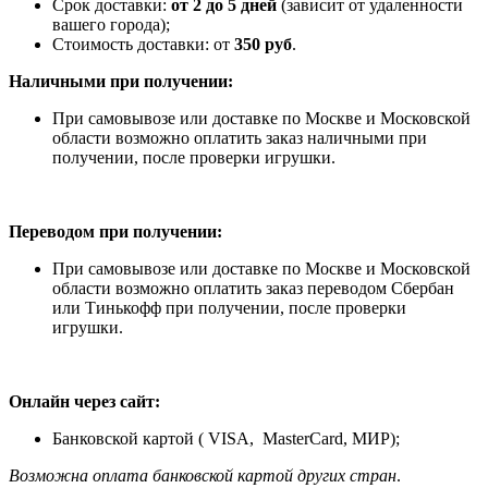
Срок доставки:
от 2 до 5 дней
(зависит от удаленности
вашего города);
Стоимость доставки: от
350 руб
.
Наличными при получении:
При самовывозе или доставке по Москве и Московской
области возможно оплатить заказ наличными при
получении, после проверки игрушки.
Переводом при получении:
При самовывозе или доставке по Москве и Московской
области возможно оплатить заказ переводом Сбербан
или Тинькофф при получении, после проверки
игрушки.
Онлайн через сайт:
Банковской картой ( VISA, MasterCard, МИР);
Возможна оплата банковской картой других стран
.