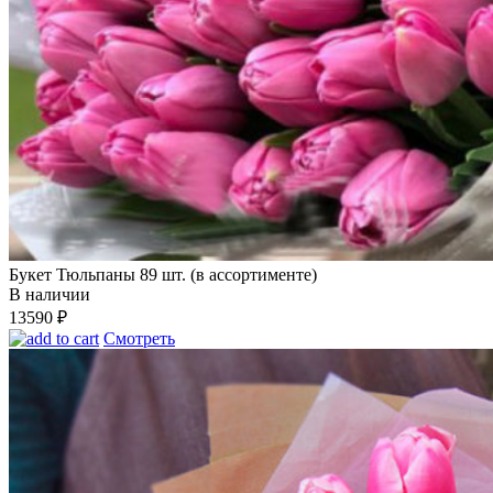
Букет Тюльпаны 89 шт. (в ассортименте)
В наличии
13590
₽
Смотреть