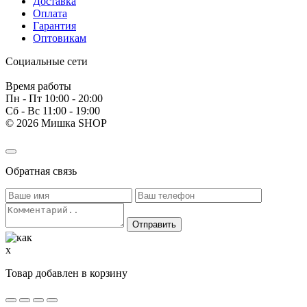
Доставка
Оплата
Гарантия
Оптовикам
Социальные сети
Время работы
Пн - Пт 10:00 - 20:00
Сб - Вс 11:00 - 19:00
© 2026 Мишка SHOP
Обратная связь
x
Товар добавлен в корзину