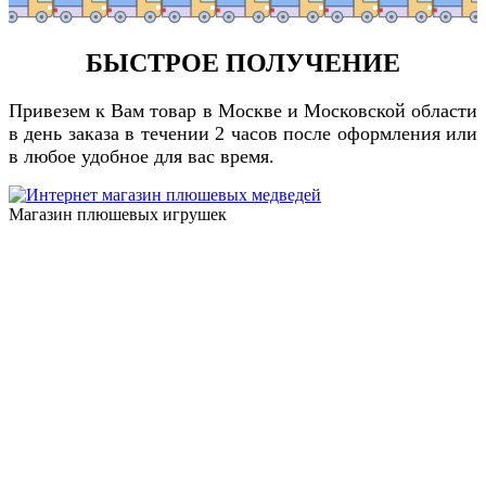
БЫСТРОЕ ПОЛУЧЕНИЕ
Привезем к Вам товар в Москве и Московской области
в день заказа в течении 2 часов после оформления или
в любое удобное для вас время.
Магазин плюшевых игрушек