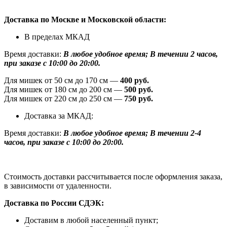
Доставка по Москве и Московской области:
В пределах МКАД
Время доставки:
В любое удобное время; В течении 2 часов,
при заказе с 10:00 до 20:00.
Для мишек от 50 см до 170 см —
400 руб.
Для мишек от 180 см до 200 см —
500 руб.
Для мишек от 220 см до 250 см —
750 руб.
Доставка за МКАД:
Время доставки:
В любое удобное время; В течении 2-4
часов, при заказе с 10:00 до 20:00.
Стоимость доставки рассчитывается после оформления заказа,
в зависимости от удаленности.
Доставка по России СДЭК:
Доставим в любой населенный пункт;