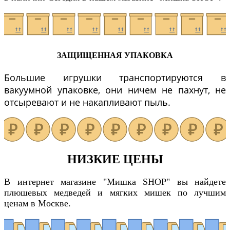
ЗАЩИЩЕННАЯ УПАКОВКА
Большие игрушки транспортируются в
вакуумной упаковке, они ничем не пахнут, не
отсыревают и не накапливают пыль.
НИЗКИЕ ЦЕНЫ
В интернет магазине "Мишка SHOP" вы найдете
плюшевых медведей и мягких мишек по лучшим
ценам в Москве.