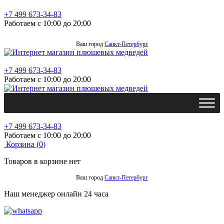
+7 499 673-34-83
Работаем с 10:00 до 20:00
Ваш город
Санкт-Петербург
+7 499 673-34-83
Работаем с 10:00 до 20:00
+7 499 673-34-83
Работаем с 10:00 до 20:00
Корзина (
0
)
Товаров в корзине нет
Ваш город
Санкт-Петербург
Наш менеджер онлайн 24 часа