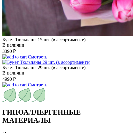
Букет Тюльпаны 15 шт. (в ассортименте)
В наличии
3390
₽
Смотреть
Букет Тюльпаны 29 шт. (в ассортименте)
В наличии
4990
₽
Смотреть
ГИПОАЛЛЕРГЕННЫЕ
МАТЕРИАЛЫ