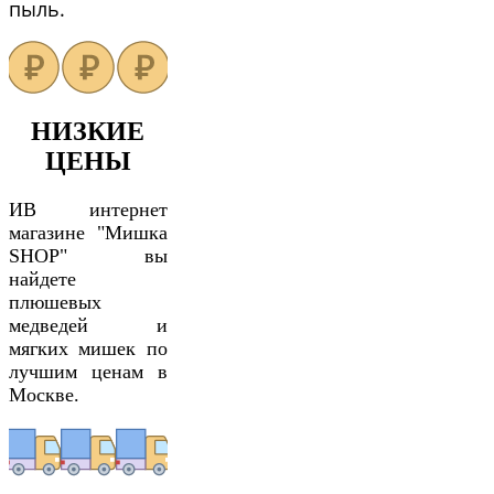
пыль.
НИЗКИЕ
ЦЕНЫ
ИВ интернет
магазине "Мишка
SHOP" вы
найдете
плюшевых
медведей и
мягких мишек по
лучшим ценам в
Москве.