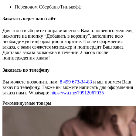
Переводом Сбербанк/Тинькофф
Заказать через наш сайт
Для этого выберите понравившегося Вам плюшевого медведя,
нажмите на кнопку “Добавить в корзину”, заполните всю
необходимую информацию в корзине. После оформления
заказа, с вами свяжется менеджер и подтвердит Ваш заказ.
Доставка заказа возможна в течении 2 часов после
подтверждения заказа!
Заказать по телефону
Вы можете позвонить нам:
8 499 673-34-83
и мы примем Ваш
заказ по телефону. Также вы можете написать для оформления
заказа нам в Whatsapp:
https://wa.me/79912067935
Рекомендуемые товары