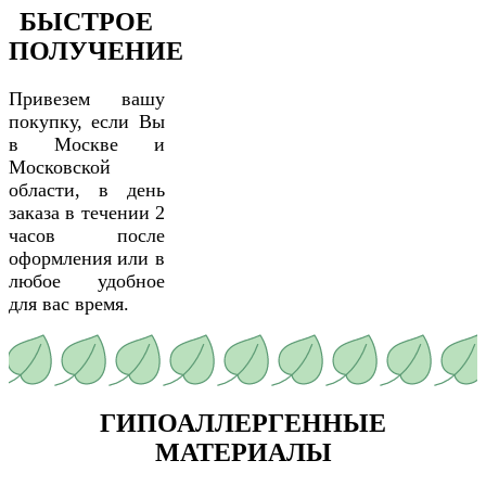
БЫСТРОЕ
ПОЛУЧЕНИЕ
Привезем вашу
покупку, если Вы
в Москве и
Московской
области, в день
заказа в течении 2
часов после
оформления или в
любое удобное
для вас время.
ГИПОАЛЛЕРГЕННЫЕ
МАТЕРИАЛЫ