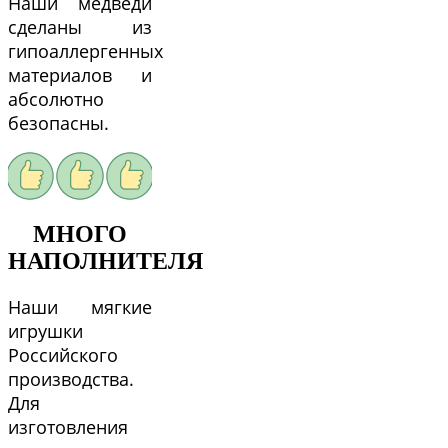
Наши медведи
сделаны из
гипоаллергенных
материалов и
абсолютно
безопасны.
МНОГО
НАПОЛНИТЕЛЯ
Наши мягкие
игрушки
Российского
производства.
Для
изготовления