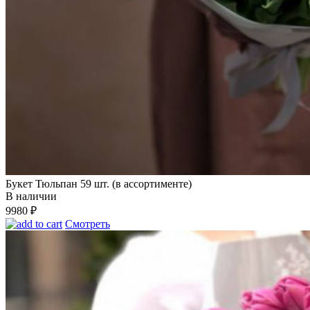
Букет Тюльпан 59 шт. (в ассортименте)
В наличии
9980
₽
Смотреть